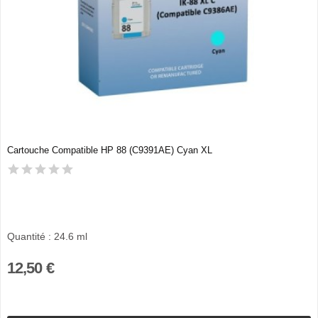
Cartouche Compatible HP 88 (C9391AE) Cyan XL
Quantité : 24.6 ml
12,50 €