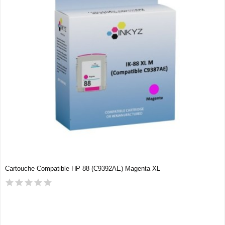
Cartouche Compatible HP 88 (C9392AE) Magenta XL