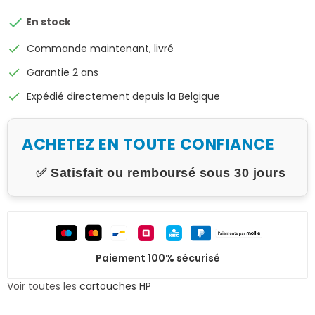

En stock
check
Commande maintenant, livré
check
Garantie 2 ans
check
Expédié directement depuis la Belgique
ACHETEZ EN TOUTE CONFIANCE
✅ Satisfait ou remboursé sous 30 jours
Paiement 100% sécurisé
Voir toutes les
cartouches HP