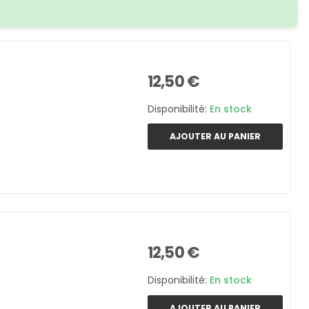
12,50 €
Disponibilité:
En stock
AJOUTER AU PANIER
12,50 €
Disponibilité:
En stock
AJOUTER AU PANIER