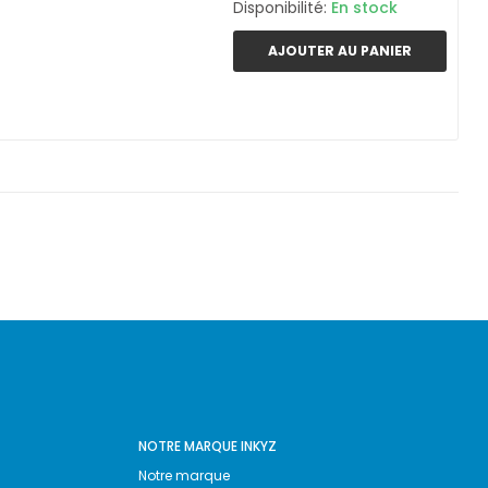
Disponibilité:
En stock
AJOUTER AU PANIER
NOTRE MARQUE INKYZ
Notre marque