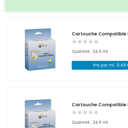
Cartouche Compatible 
Quantité : 24.6 ml
Prix par ml : 0.49
Cartouche Compatible 
Quantité : 24.6 ml