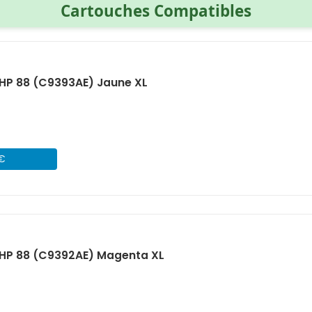
Cartouches Compatibles
HP 88 (C9393AE) Jaune XL
 €
HP 88 (C9392AE) Magenta XL