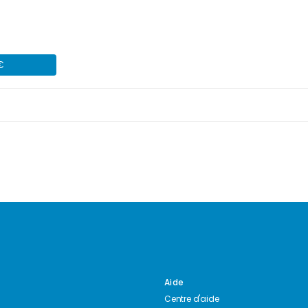
€
Aide
Centre d'aide