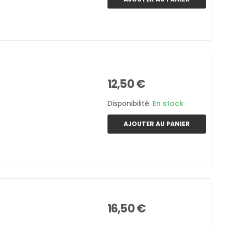
12,50 €
Disponibilité:
En stock
AJOUTER AU PANIER
16,50 €