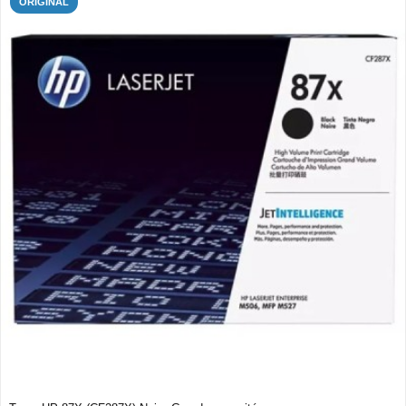
ORIGINAL