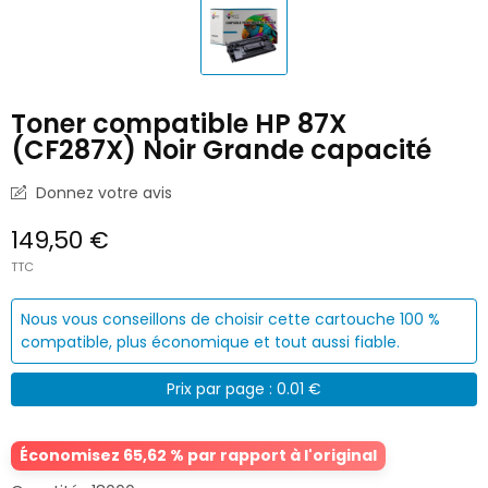
Toner compatible HP 87X
(CF287X) Noir Grande capacité
Donnez votre avis
149,50 €
TTC
Nous vous conseillons de choisir cette cartouche 100 %
compatible, plus économique et tout aussi fiable.
Prix par page : 0.01 €
Économisez 65,62 % par rapport à l'original