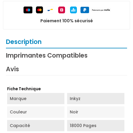
Paiement 100% sécurisé
Description
Imprimantes Compatibles
Avis
Fiche Technique
Marque
Inkyz
Couleur
Noir
Capacité
18000 Pages