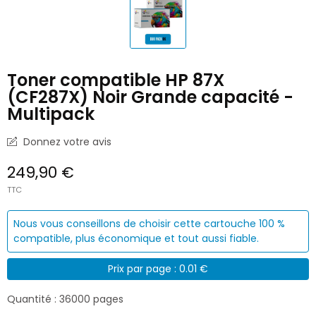
Toner compatible HP 87X
(CF287X) Noir Grande capacité -
Multipack
Donnez votre avis
249,90 €
TTC
Nous vous conseillons de choisir cette cartouche 100 %
compatible, plus économique et tout aussi fiable.
Prix par page : 0.01 €
Quantité : 36000 pages