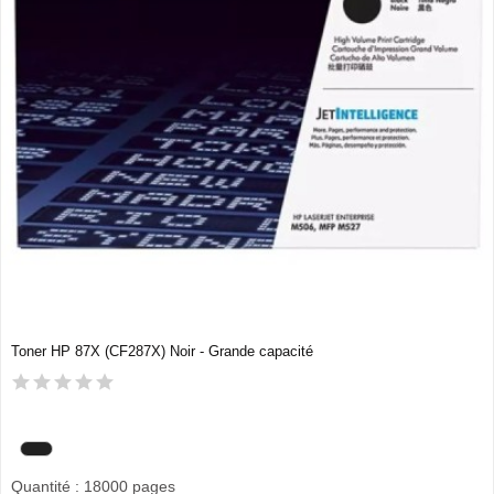
Toner HP 87X (CF287X) Noir - Grande capacité
Quantité : 18000 pages