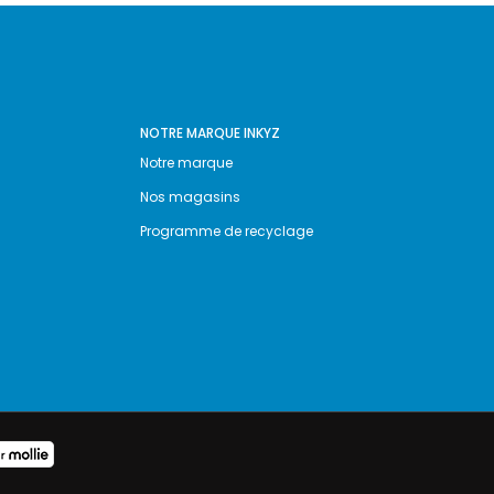
NOTRE MARQUE INKYZ
Notre marque
Nos magasins
Programme de recyclage