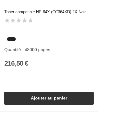
Toner compatible HP 64X (CC364XD) 2X Noir...
Quantité : 48000 pages
216,50 €
Ajouter au panier