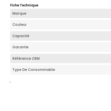
Fiche Technique
Marque
Couleur
Capacité
Garantie
Référence OEM
Type De Consommable
-