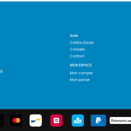
Aide
Centre d'aide
Conseils
Contact
MON ESPACE
ng
Mon compte
Mon panier