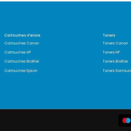
Cartouches d'encre
Toners
Cartouches Canon
Toners Canon
Cartouches HP
Toners HP
Cartouches Brother
Toners Brother
Cartouches Epson
Toners Samsu