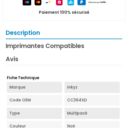
Paiement 100% sécurisé
Description
Imprimantes Compatibles
Avis
Fiche Technique
Marque
Inkyz
Code OEM
CC364XD
Type
Multipack
Couleur
Noir