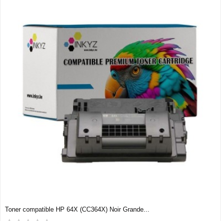
Toner compatible HP 64X (CC364X) Noir Grande...