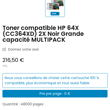
Toner compatible HP 64X
(CC364XD) 2X Noir Grande
capacité MULTIPACK
Donnez votre avis
216,50 €
TTC
Nous vous conseillons de choisir cette cartouche 100 %
compatible, plus économique et tout aussi fiable.
Prix par page : 0 €
Quantité : 48000 pages