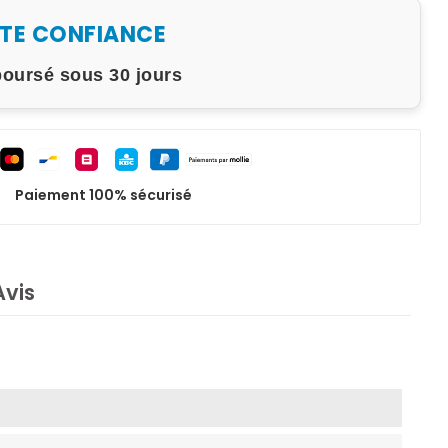
UTE CONFIANCE
boursé sous 30 jours
Paiement 100% sécurisé
Avis