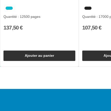
Quantité : 12500 pages
Quantité : 17000 
137,50 €
107,50 €
Ajouter au panier
Ajou