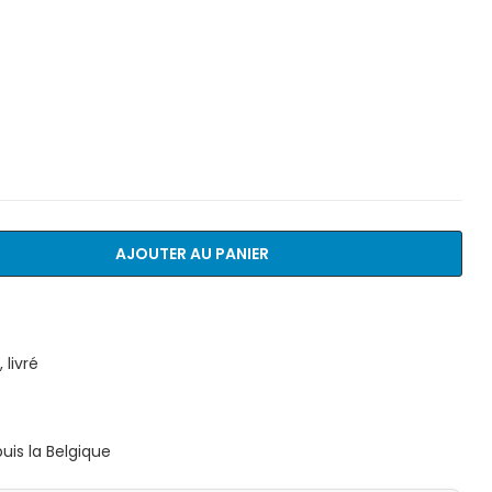
AJOUTER AU PANIER
livré
is la Belgique