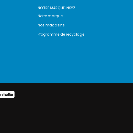
NOTRE MARQUE INKYZ
Notre marque
Nos magasins
Programme de recyclage