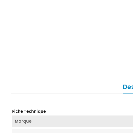
Des
Fiche Technique
Marque