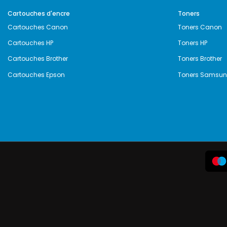
Cartouches d'encre
Toners
Cartouches Canon
Toners Canon
Cartouches HP
Toners HP
Cartouches Brother
Toners Brother
Cartouches Epson
Toners Samsu