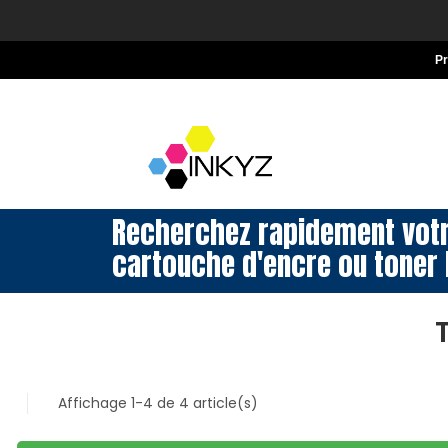
P
Recherchez rapidement vot
cartouche d'encre ou toner 
Affichage 1-4 de 4 article(s)