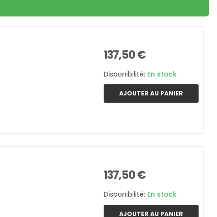
137,50 €
Disponibilité:
En stock
AJOUTER AU PANIER
137,50 €
Disponibilité:
En stock
AJOUTER AU PANIER