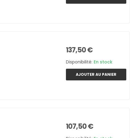
137,50 €
Disponibilité:
En stock
AJOUTER AU PANIER
107,50 €