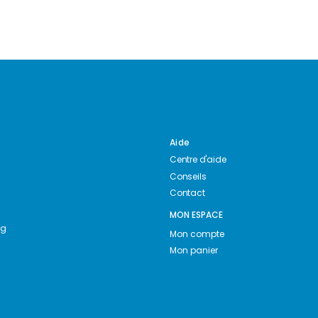
Aide
Centre d'aide
Conseils
Contact
MON ESPACE
ng
Mon compte
Mon panier