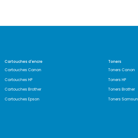
Cartouches d'encre
Toners
Cartouches Canon
Toners Canon
Cartouches HP
Toners HP
Cartouches Brother
Toners Brother
Cartouches Epson
Toners Samsu