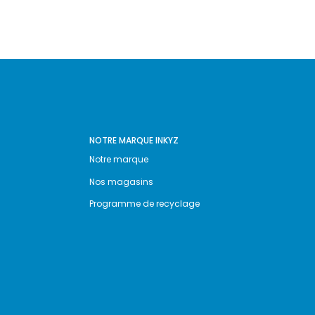
NOTRE MARQUE INKYZ
Notre marque
Nos magasins
Programme de recyclage