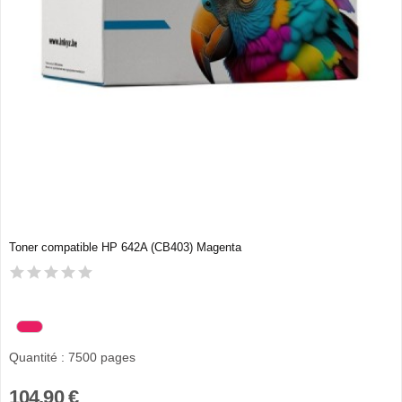
Toner compatible HP 642A (CB403) Magenta
Quantité : 7500 pages
104,90 €