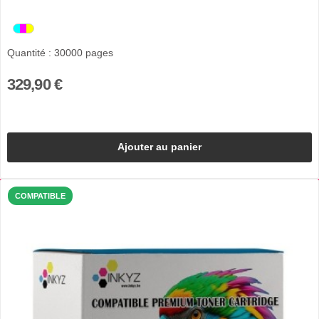
Quantité : 30000 pages
329,90 €
Ajouter au panier
COMPATIBLE