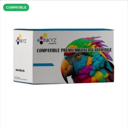
COMPATIBLE