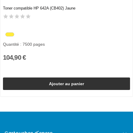
Toner compatible HP 642A (CB402) Jaune
Quantité : 7500 pages
104,90 €
Ajouter au panier