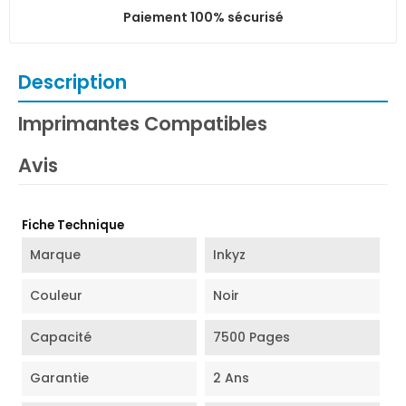
Paiement 100% sécurisé
Description
Imprimantes Compatibles
Avis
Fiche Technique
Marque
Inkyz
Couleur
Noir
Capacité
7500 Pages
Garantie
2 Ans