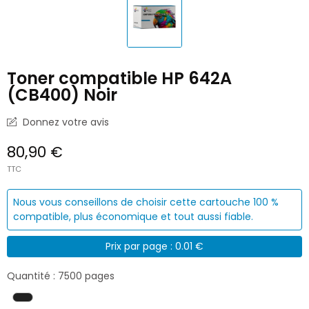
Toner compatible HP 642A
(CB400) Noir
Donnez votre avis
80,90 €
TTC
Nous vous conseillons de choisir cette cartouche 100 %
compatible, plus économique et tout aussi fiable.
Prix par page : 0.01 €
Quantité : 7500 pages