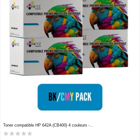
Toner compatible HP 642A (CB400) 4 couleurs -...