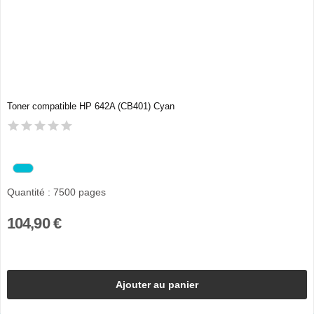
Toner compatible HP 642A (CB401) Cyan
Quantité : 7500 pages
104,90 €
Ajouter au panier