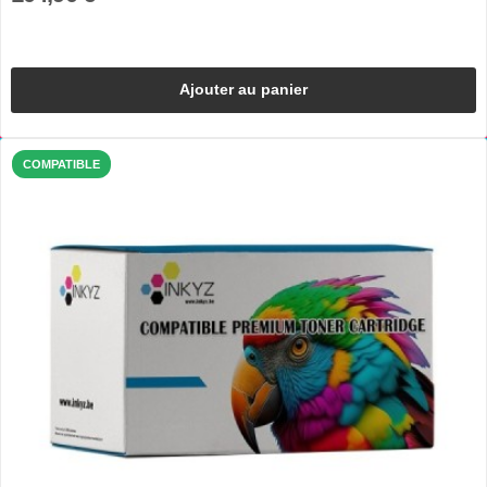
Ajouter au panier
COMPATIBLE