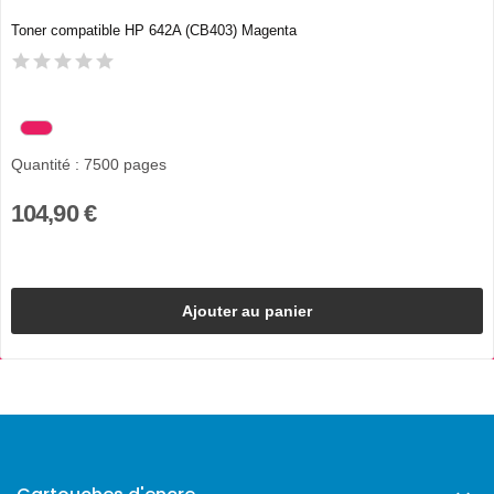
Toner compatible HP 642A (CB403) Magenta
Quantité : 7500 pages
104,90 €
Ajouter au panier