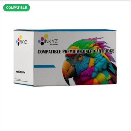
COMPATIBLE