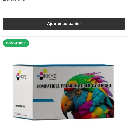
Ajouter au panier
COMPATIBLE