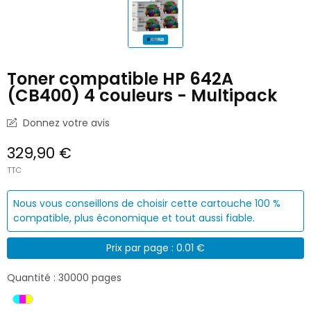
Toner compatible HP 642A
(CB400) 4 couleurs - Multipack
Donnez votre avis
329,90 €
TTC
Nous vous conseillons de choisir cette cartouche 100 %
compatible, plus économique et tout aussi fiable.
Prix par page : 0.01 €
Quantité : 30000 pages