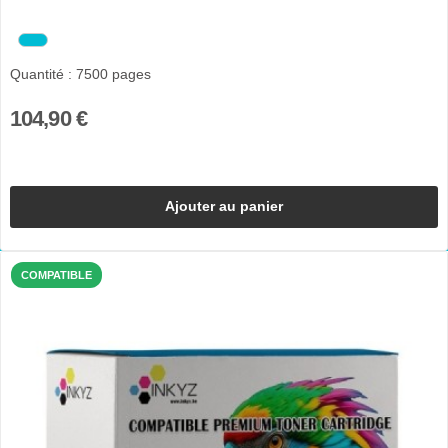
Quantité : 7500 pages
104,90 €
Ajouter au panier
COMPATIBLE