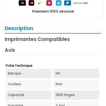
Paiement 100% sécurisé
Description
Imprimantes Compatibles
Avis
Fiche Technique
Marque
HP
Couleur
Noir
Capacité
1000 Pages
Garantie
2 Ans