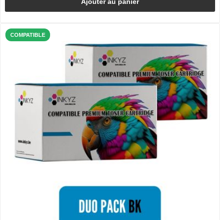
Ajouter au panier
COMPATIBLE