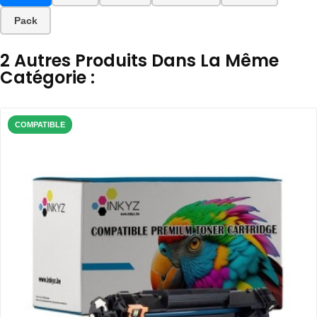
Pack
2 Autres Produits Dans La Même
Catégorie :
COMPATIBLE