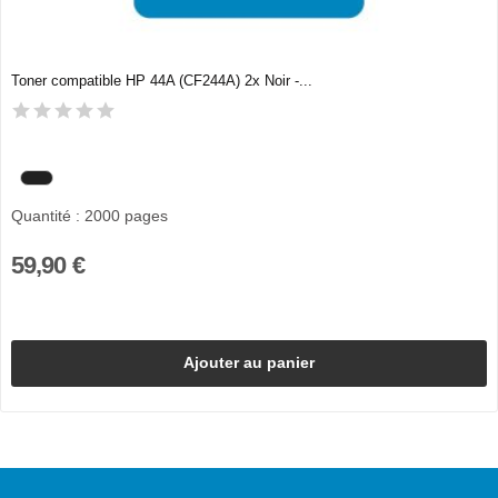
Toner compatible HP 44A (CF244A) 2x Noir -...
Quantité : 2000 pages
59,90 €
Ajouter au panier