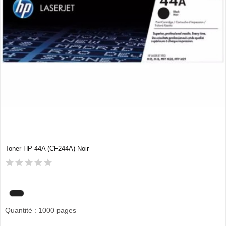
Toner HP 44A (CF244A) Noir
Quantité : 1000 pages