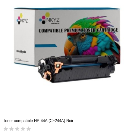
Toner compatible HP 44A (CF244A) Noir