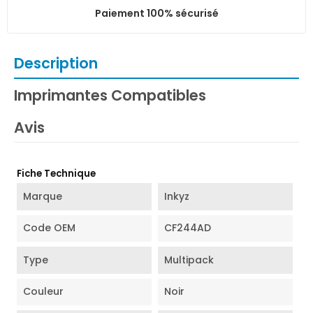
Paiement 100% sécurisé
Description
Imprimantes Compatibles
Avis
Fiche Technique
Marque
Inkyz
Code OEM
CF244AD
Type
Multipack
Couleur
Noir