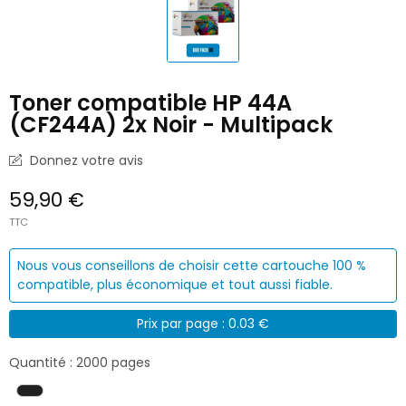
Toner compatible HP 44A
(CF244A) 2x Noir - Multipack
Donnez votre avis
59,90 €
TTC
Nous vous conseillons de choisir cette cartouche 100 %
compatible, plus économique et tout aussi fiable.
Prix par page : 0.03 €
Quantité : 2000 pages