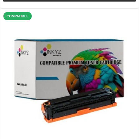
COMPATIBLE