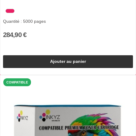
Quantité : 5000 pages
284,90 €
Ajouter au panier
COMPATIBLE