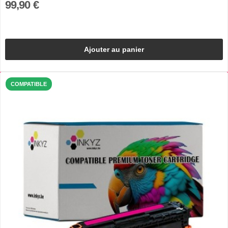
99,90 €
Ajouter au panier
COMPATIBLE