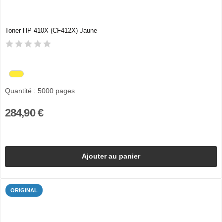
Toner HP 410X (CF412X) Jaune
Quantité : 5000 pages
284,90 €
Ajouter au panier
ORIGINAL