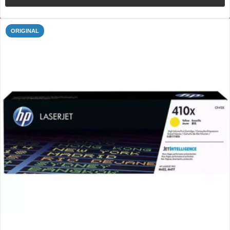
ORIGINAL