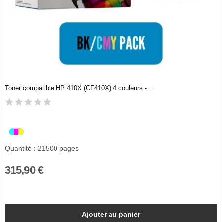
Toner compatible HP 410X (CF410X) 4 couleurs -...
Quantité : 21500 pages
315,90 €
Ajouter au panier