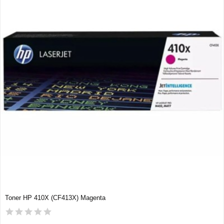
Toner HP 410X (CF413X) Magenta