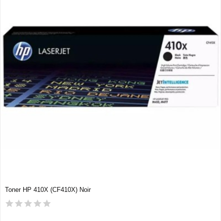
Toner HP 410X (CF410X) Noir