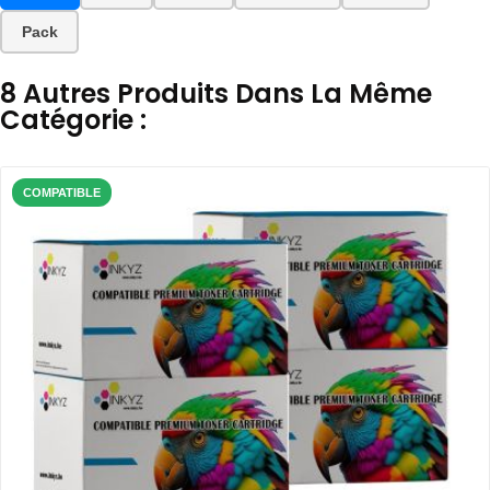
Pack
8 Autres Produits Dans La Même
Catégorie :
COMPATIBLE