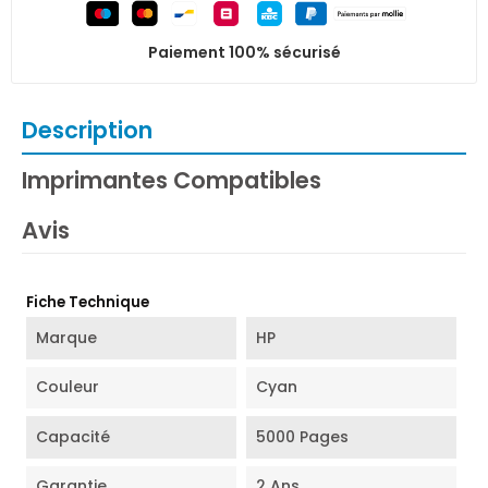
Paiement 100% sécurisé
Description
Imprimantes Compatibles
Avis
Fiche Technique
Marque
HP
Couleur
Cyan
Capacité
5000 Pages
Garantie
2 Ans