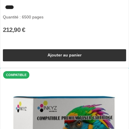
Quantité : 6500 pages
212,90 €
Ajouter au panier
COMPATIBLE