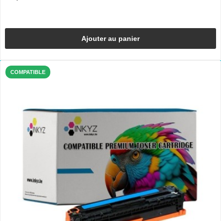
Ajouter au panier
COMPATIBLE