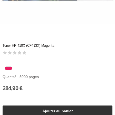
Toner HP 410X (CF413X) Magenta
Quantité : 5000 pages
284,90 €
Ajouter au panier