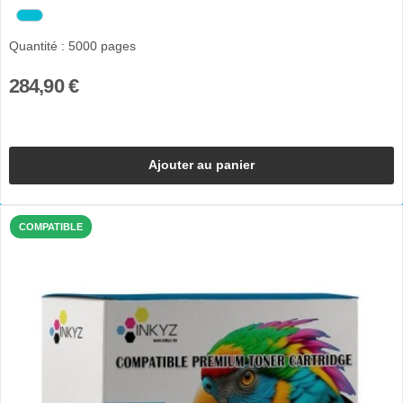
Quantité : 5000 pages
284,90 €
Ajouter au panier
COMPATIBLE