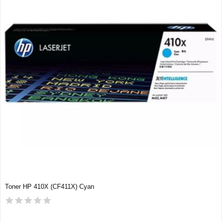
Toner HP 410X (CF411X) Cyan