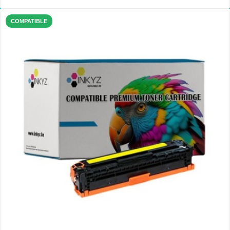
COMPATIBLE