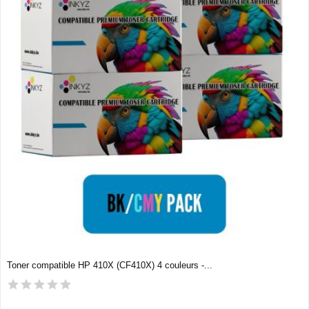
Toner compatible HP 410X (CF410X) 4 couleurs -...