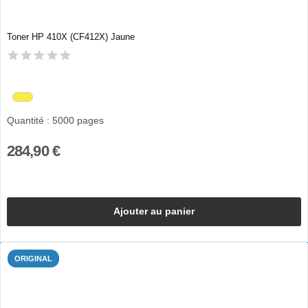
Toner HP 410X (CF412X) Jaune
Quantité : 5000 pages
284,90 €
Ajouter au panier
ORIGINAL