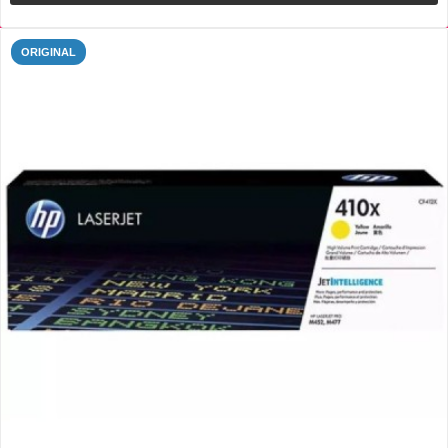
ORIGINAL