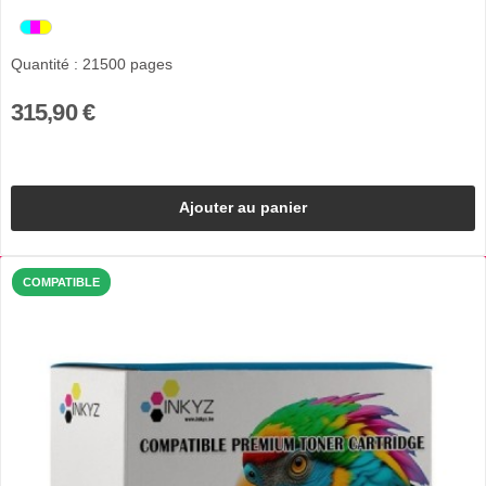
Quantité : 21500 pages
315,90 €
Ajouter au panier
COMPATIBLE