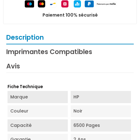
Paiement 100% sécurisé
Description
Imprimantes Compatibles
Avis
Fiche Technique
Marque
HP
Couleur
Noir
Capacité
6500 Pages
Garantie
2 Ans