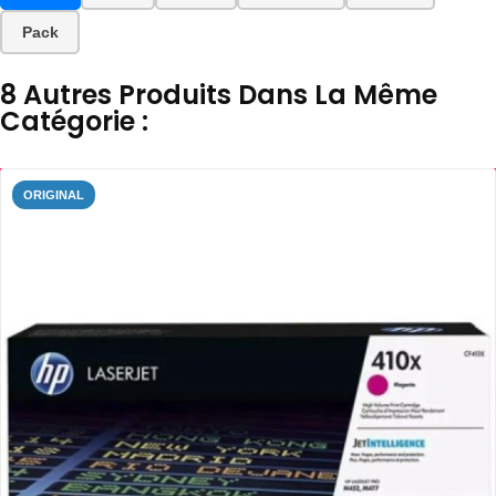
Pack
8 Autres Produits Dans La Même
Catégorie :
ORIGINAL