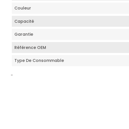
Couleur
Capacité
Garantie
Référence OEM
Type De Consommable
-