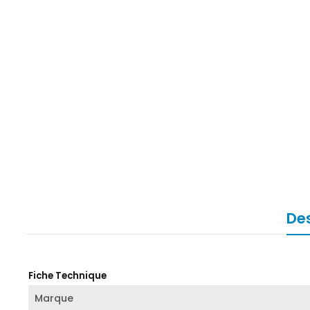
Des
Fiche Technique
Marque