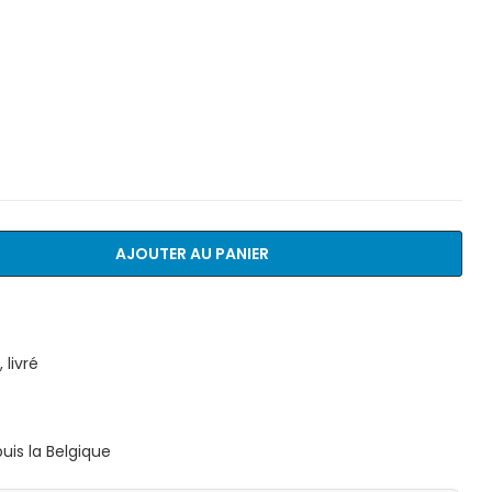
AJOUTER AU PANIER
livré
is la Belgique