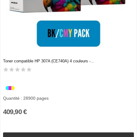
Toner compatible HP 307A (CE740A) 4 couleurs -...
Quantité : 28900 pages
409,90 €