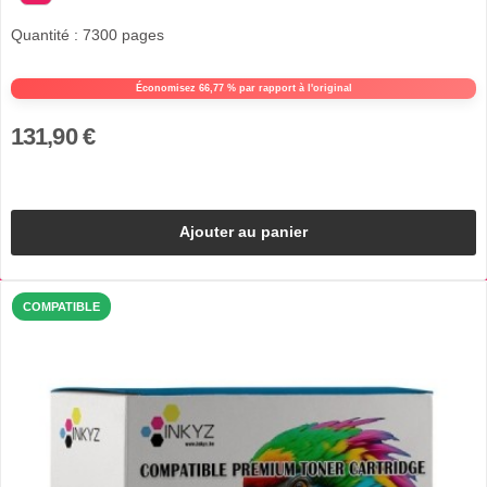
Quantité : 7300 pages
Économisez 66,77 % par rapport à l'original
131,90 €
Ajouter au panier
COMPATIBLE