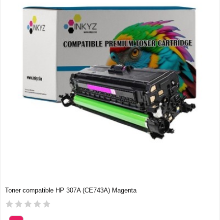
Toner compatible HP 307A (CE743A) Magenta