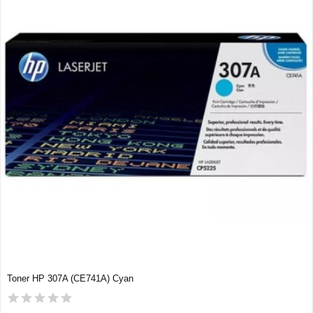
Toner HP 307A (CE741A) Cyan