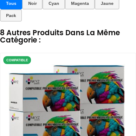
Tous
Noir
Cyan
Magenta
Jaune
Pack
8 Autres Produits Dans La Même
Catégorie :
COMPATIBLE