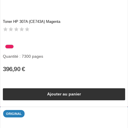
Toner HP 307A (CE743A) Magenta
Quantité : 7300 pages
396,90 €
Ajouter au panier
ORIGINAL