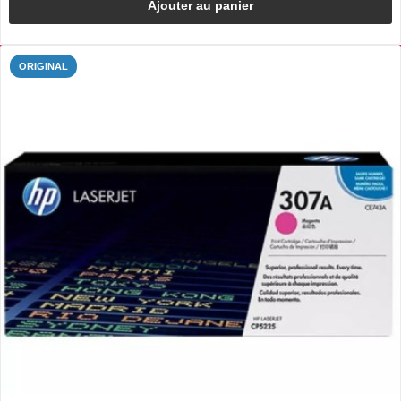
Ajouter au panier
ORIGINAL