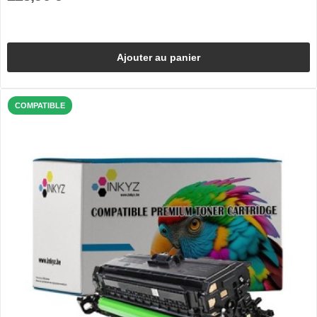
Ajouter au panier
COMPATIBLE