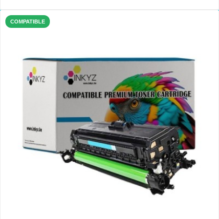
COMPATIBLE