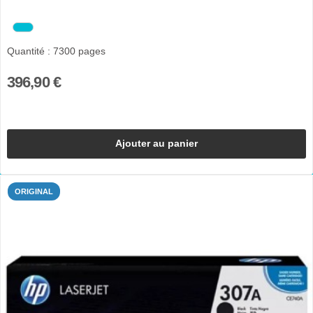
Quantité : 7300 pages
396,90 €
Ajouter au panier
ORIGINAL