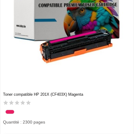
Toner compatible HP 201X (CF403X) Magenta
Quantité : 2300 pages