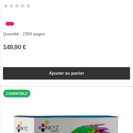
Quantité : 2300 pages
149,90 €
Ajouter au panier
COMPATIBLE