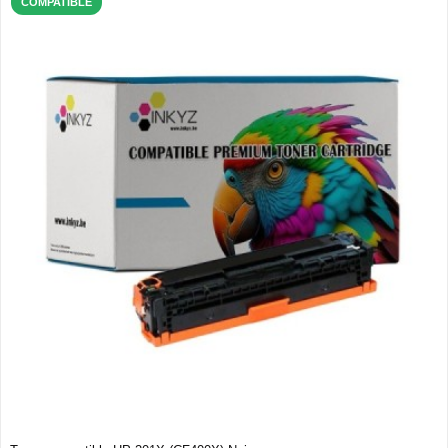
COMPATIBLE