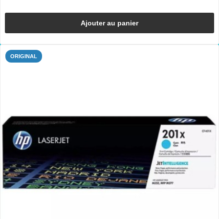
Ajouter au panier
ORIGINAL