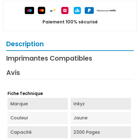
Paiement 100% sécurisé
Description
Imprimantes Compatibles
Avis
Fiche Technique
Marque
Inkyz
Couleur
Jaune
Capacité
2300 Pages