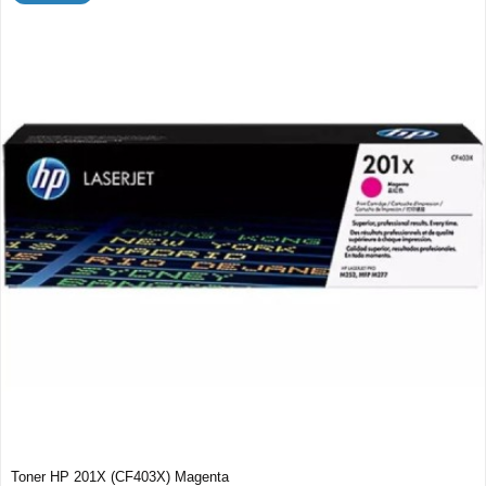
Toner HP 201X (CF403X) Magenta