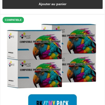
Ajouter au panier
COMPATIBLE