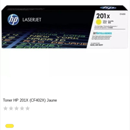
Toner HP 201X (CF402X) Jaune