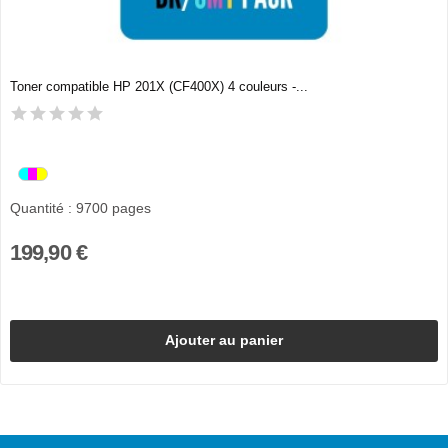
Toner compatible HP 201X (CF400X) 4 couleurs -...
Quantité : 9700 pages
199,90 €
Ajouter au panier