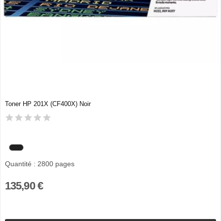
Toner HP 201X (CF400X) Noir
Quantité : 2800 pages
135,90 €