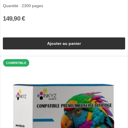
Quantité : 2300 pages
149,90 €
Ajouter au panier
COMPATIBLE