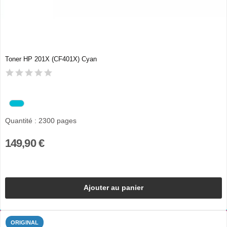
Toner HP 201X (CF401X) Cyan
Quantité : 2300 pages
149,90 €
Ajouter au panier
ORIGINAL