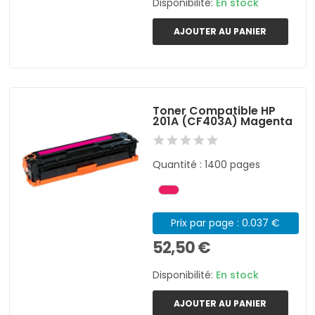
Disponibilité:
En stock
AJOUTER AU PANIER
Toner Compatible HP
201A (CF403A) Magenta
Quantité : 1400 pages
Prix par page : 0.037 €
52,50 €
Disponibilité:
En stock
AJOUTER AU PANIER