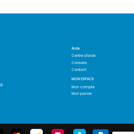
Aide
Centre d'aide
Conseils
Contact
MON ESPACE
ng
Mon compte
Mon panier