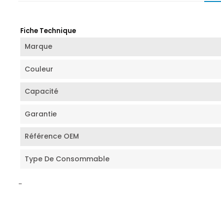
Fiche Technique
Marque
Couleur
Capacité
Garantie
Référence OEM
Type De Consommable
-