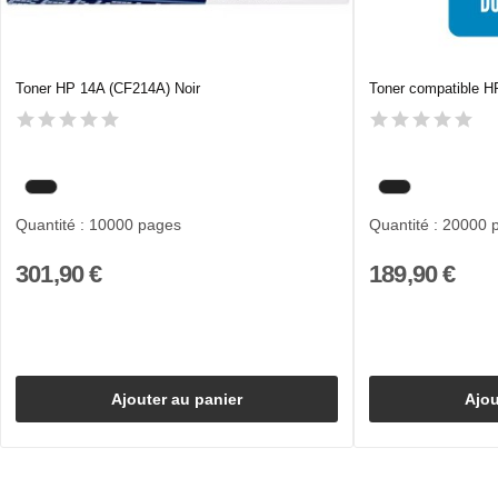
Toner HP 14A (CF214A) Noir
Toner compatible HP
Quantité : 10000 pages
Quantité : 20000 
301,90 €
189,90 €
Ajouter au panier
Ajou