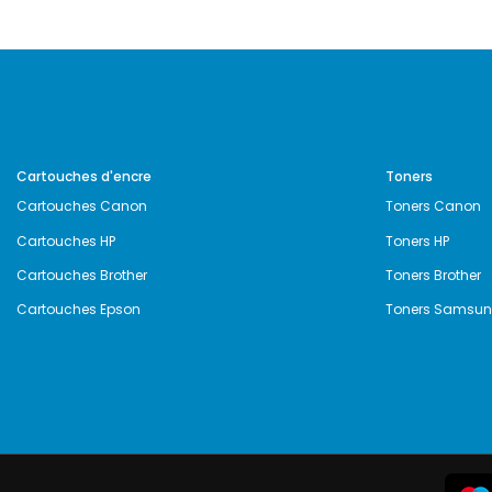
Cartouches d'encre
Toners
Cartouches Canon
Toners Canon
Cartouches HP
Toners HP
Cartouches Brother
Toners Brother
Cartouches Epson
Toners Samsu