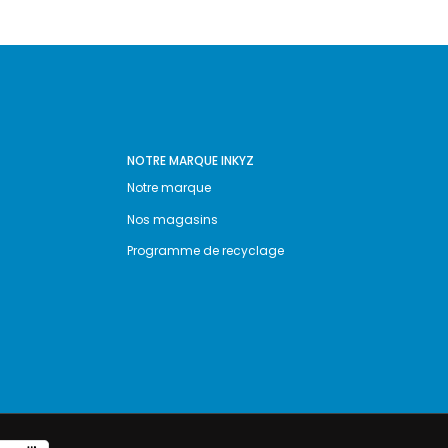
NOTRE MARQUE INKYZ
Notre marque
Nos magasins
Programme de recyclage