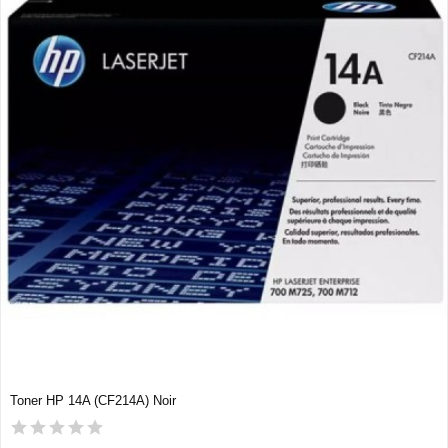
Toner HP 14A (CF214A) Noir