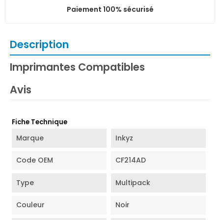
Paiement 100% sécurisé
Description
Imprimantes Compatibles
Avis
Fiche Technique
Marque
Inkyz
Code OEM
CF214AD
Type
Multipack
Couleur
Noir