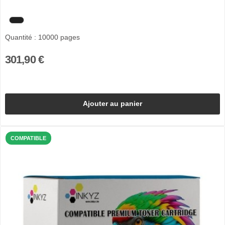
Quantité : 10000 pages
301,90 €
Ajouter au panier
COMPATIBLE