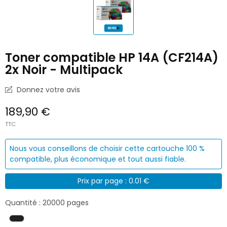
Toner compatible HP 14A (CF214A)
2x Noir - Multipack
Donnez votre avis
189,90 €
TTC
Nous vous conseillons de choisir cette cartouche 100 %
compatible, plus économique et tout aussi fiable.
Prix par page : 0.01 €
Quantité : 20000 pages