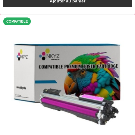
Ajouter au panier
COMPATIBLE