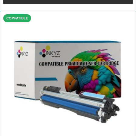
COMPATIBLE