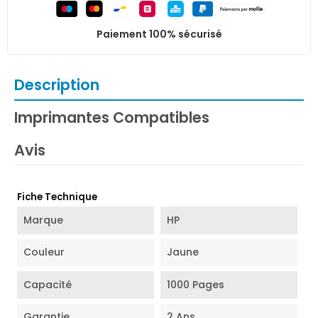
Paiement 100% sécurisé
Description
Imprimantes Compatibles
Avis
Fiche Technique
Marque
HP
Couleur
Jaune
Capacité
1000 Pages
Garantie
2 Ans