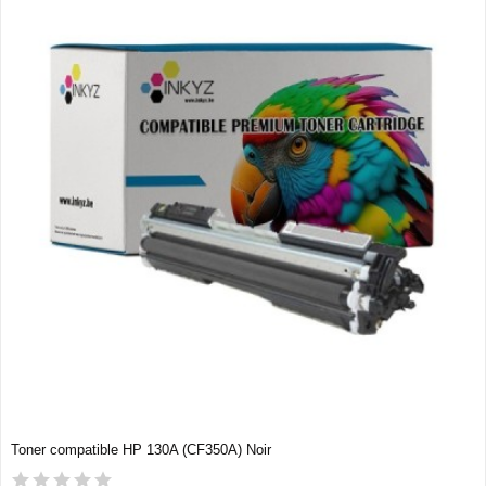
Toner compatible HP 130A (CF350A) Noir