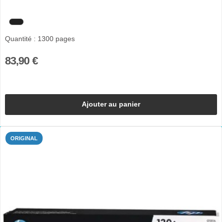
Quantité : 1300 pages
83,90 €
Ajouter au panier
ORIGINAL