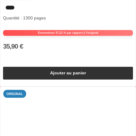
Quantité : 1300 pages
Économisez 57,21 % par rapport à l'original
35,90 €
Ajouter au panier
ORIGINAL