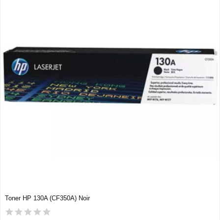
Toner HP 130A (CF350A) Noir