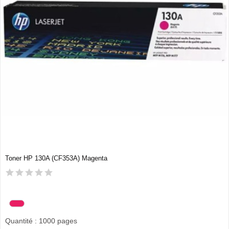
Toner HP 130A (CF353A) Magenta
Quantité : 1000 pages