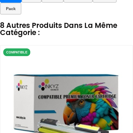
Pack
8 Autres Produits Dans La Même
Catégorie :
COMPATIBLE