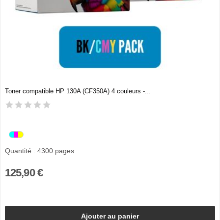
Toner compatible HP 130A (CF350A) 4 couleurs -...
Quantité : 4300 pages
125,90 €
Ajouter au panier