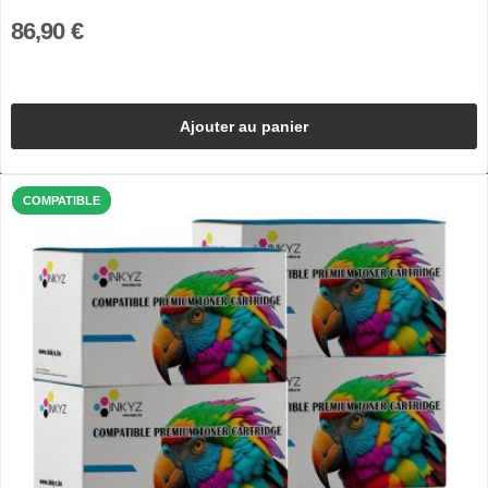
86,90 €
Ajouter au panier
COMPATIBLE