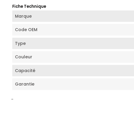
Fiche Technique
Marque
Code OEM
Type
Couleur
Capacité
Garantie
-