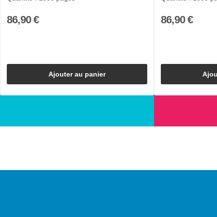
86,90 €
86,90 €
Ajouter au panier
Ajou