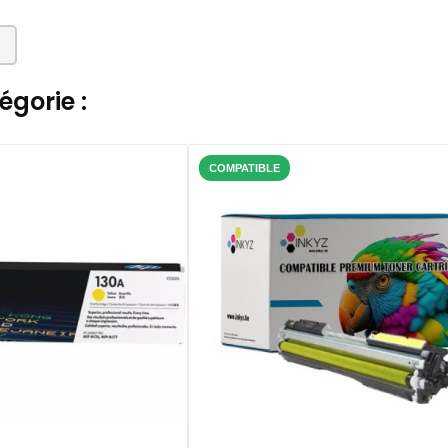
gorie :
COMPATIBLE