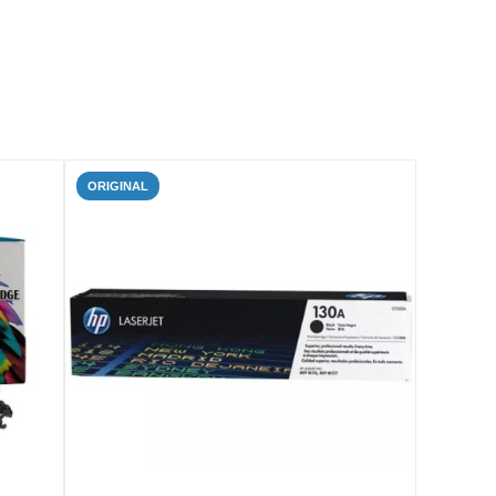
ORIGINAL