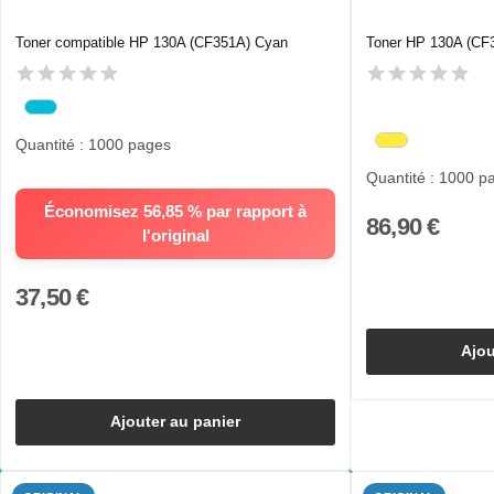
Toner compatible HP 130A (CF351A) Cyan
Toner HP 130A (CF
Quantité : 1000 pages
Quantité : 1000 p
Économisez 56,85 % par rapport à
86,90 €
l'original
37,50 €
Ajou
Ajouter au panier