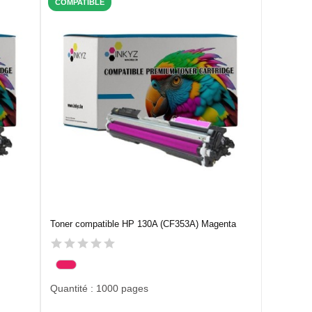
COMPATIBLE
Toner compatible HP 130A (CF353A) Magenta
Quantité : 1000 pages