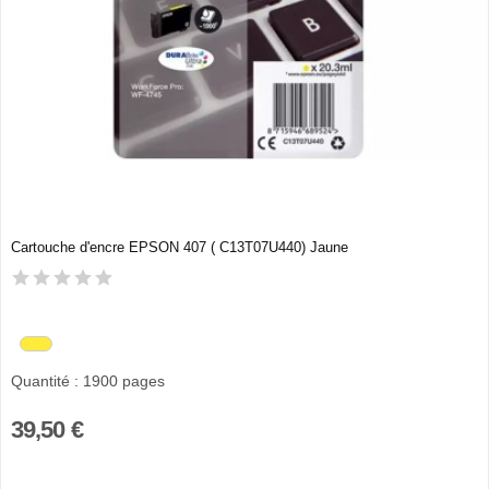
Cartouche d'encre EPSON 407 ( C13T07U440) Jaune
Quantité : 1900 pages
39,50 €