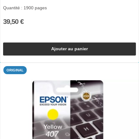
Quantité : 1900 pages
39,50 €
Ajouter au panier
ORIGINAL