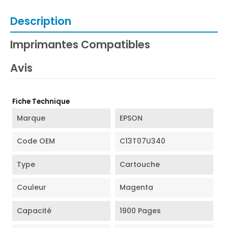
Description
Imprimantes Compatibles
Avis
Fiche Technique
Marque
EPSON
Code OEM
C13T07U340
Type
Cartouche
Couleur
Magenta
Capacité
1900 Pages