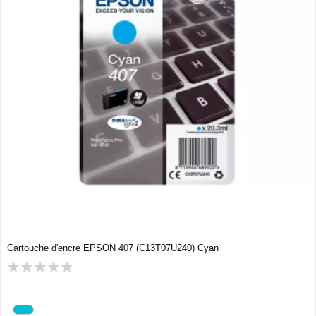
Cartouche d'encre EPSON 407 (C13T07U240) Cyan