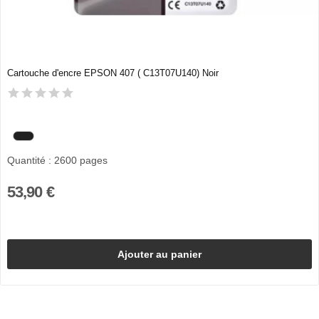
Cartouche d'encre EPSON 407 ( C13T07U140) Noir
Quantité : 2600 pages
53,90 €
Ajouter au panier