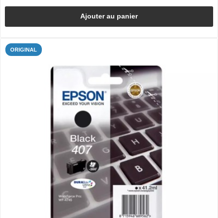
Ajouter au panier
ORIGINAL