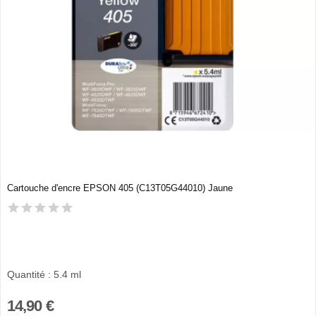
Cartouche d'encre EPSON 405 (C13T05G44010) Jaune
Quantité : 5.4 ml
14,90 €