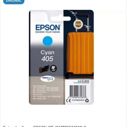
ORIGINAL