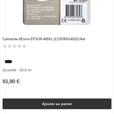
Cartouche d'Encre EPSON 405XL (C13T05H14010) Noir
Quantité : 18,9 ml
61,90 €
Ajouter au panier