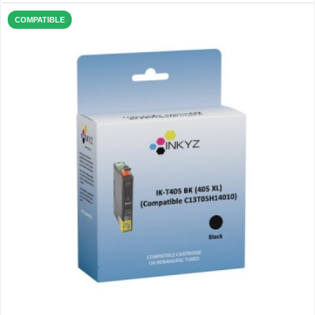
COMPATIBLE