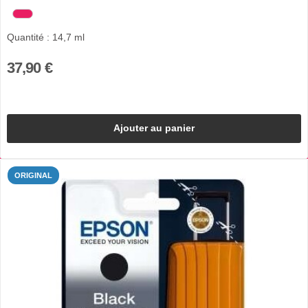
Quantité : 14,7 ml
37,90 €
Ajouter au panier
ORIGINAL