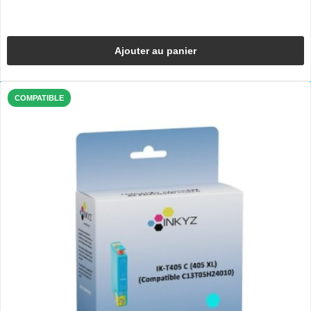
Ajouter au panier
COMPATIBLE