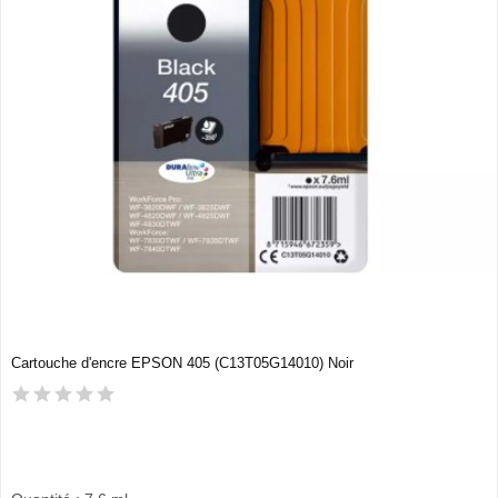
Cartouche d'encre EPSON 405 (C13T05G14010) Noir