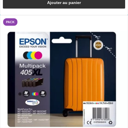
Ajouter au panier
PACK