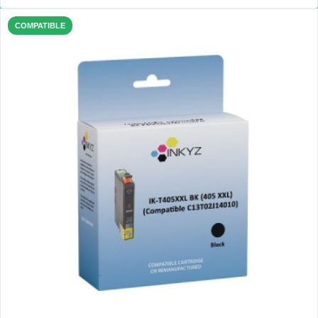
COMPATIBLE