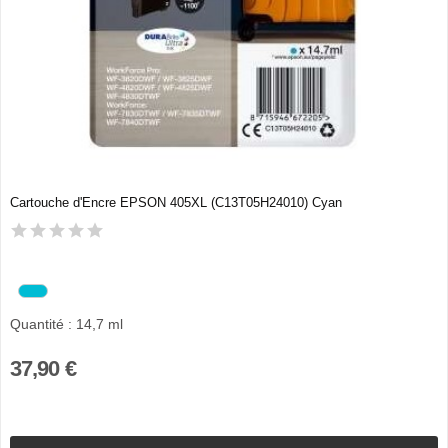
Cartouche d'Encre EPSON 405XL (C13T05H24010) Cyan
Quantité : 14,7 ml
37,90 €