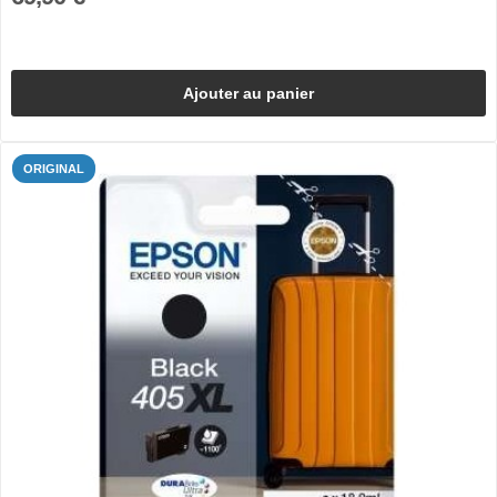
Ajouter au panier
ORIGINAL