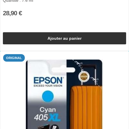
Quantité : 7.6 ml
28,90 €
Ajouter au panier
ORIGINAL