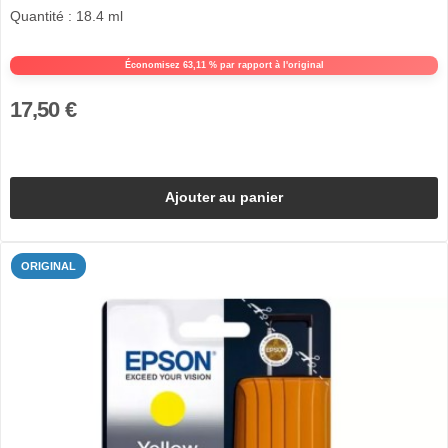
Quantité : 18.4 ml
Économisez 63,11 % par rapport à l'original
17,50 €
Ajouter au panier
ORIGINAL