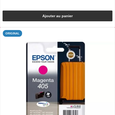
Ajouter au panier
ORIGINAL