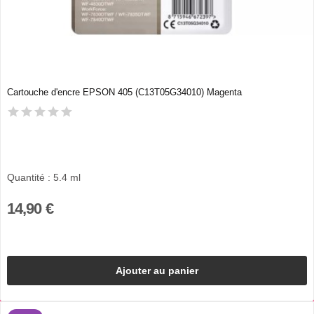
Cartouche d'encre EPSON 405 (C13T05G34010) Magenta
Quantité : 5.4 ml
14,90 €
Ajouter au panier