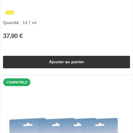
Quantité : 14,7 ml
37,90 €
Ajouter au panier
COMPATIBLE