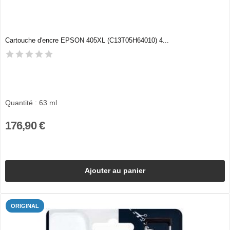
Cartouche d'encre EPSON 405XL (C13T05H64010) 4...
Quantité : 63 ml
176,90 €
Ajouter au panier
ORIGINAL