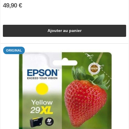
49,90 €
Ajouter au panier
ORIGINAL