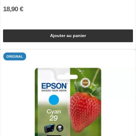
18,90 €
Ajouter au panier
ORIGINAL