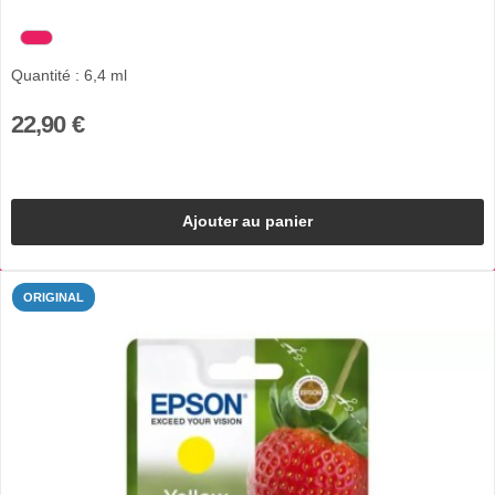
Quantité : 6,4 ml
22,90 €
Ajouter au panier
ORIGINAL