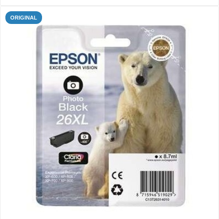
ORIGINAL