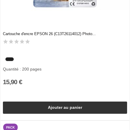
Cartouche d'encre EPSON 26 (C13T26114012) Photo...
Quantité : 200 pages
15,90 €
Ajouter au panier
PACK