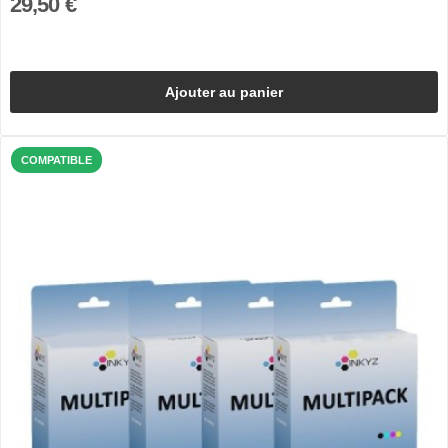
29,50 €
Ajouter au panier
COMPATIBLE