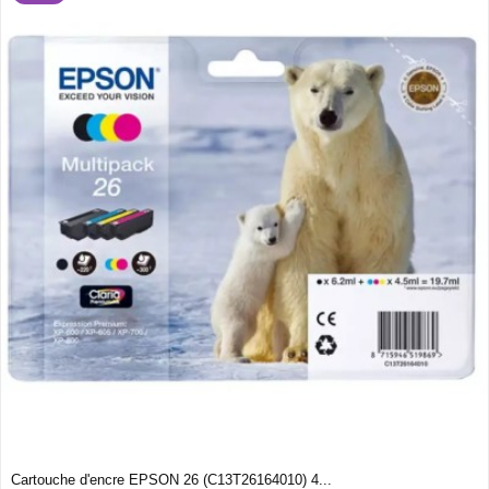
Cartouche d'encre EPSON 26 (C13T26164010) 4...