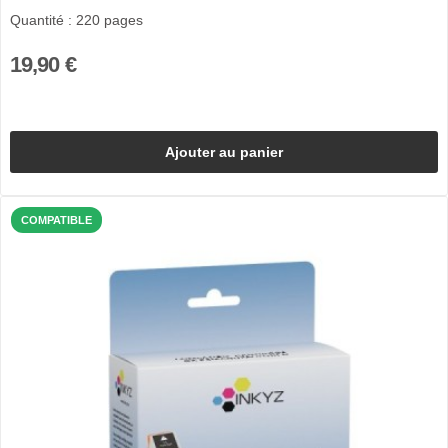
Quantité : 220 pages
19,90 €
Ajouter au panier
COMPATIBLE