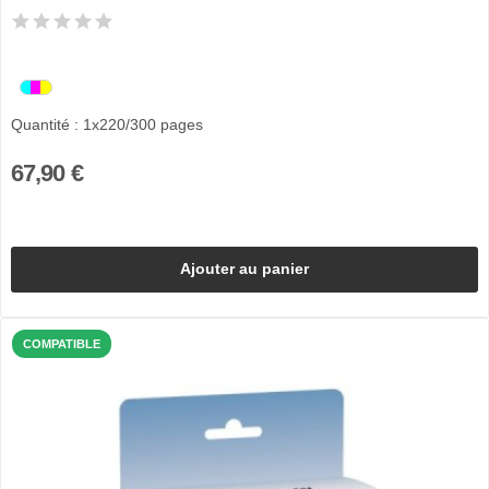
Quantité : 1x220/300 pages
67,90 €
Ajouter au panier
COMPATIBLE