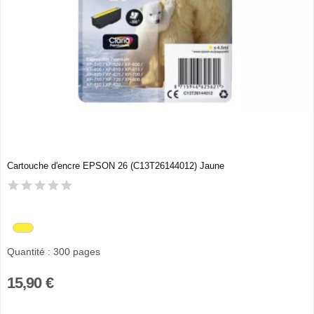
Cartouche d'encre EPSON 26 (C13T26144012) Jaune
Quantité : 300 pages
15,90 €