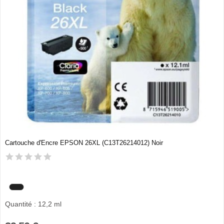
Cartouche d'Encre EPSON 26XL (C13T26214012) Noir
Quantité : 12,2 ml