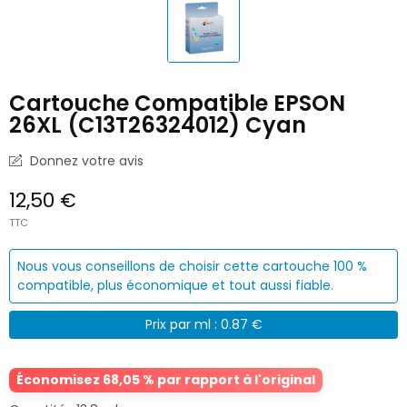
Cartouche Compatible EPSON
26XL (C13T26324012) Cyan
Donnez votre avis
12,50 €
TTC
Nous vous conseillons de choisir cette cartouche 100 %
compatible, plus économique et tout aussi fiable.
Prix par ml : 0.87 €
Économisez 68,05 % par rapport à l'original