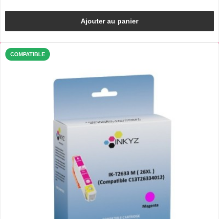
Ajouter au panier
COMPATIBLE