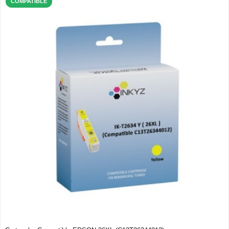
COMPATIBLE