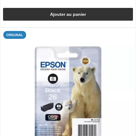
Ajouter au panier
ORIGINAL