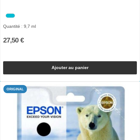
Quantité : 9,7 ml
27,50 €
Ajouter au panier
ORIGINAL