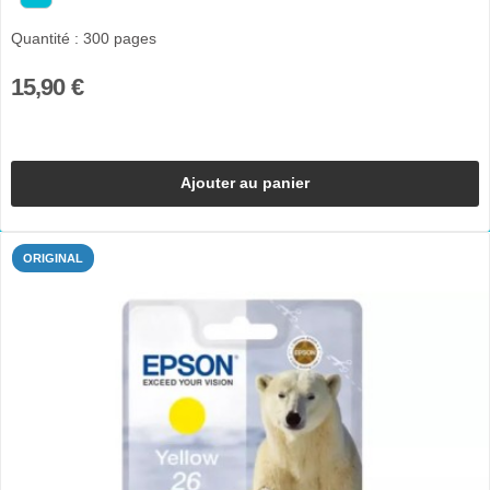
Quantité : 300 pages
15,90 €
Ajouter au panier
ORIGINAL