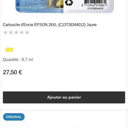
Cartouche d'Encre EPSON 26XL (C13T26344012) Jaune
Quantité : 9,7 ml
27,50 €
Ajouter au panier
ORIGINAL