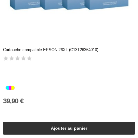
Cartouche compatible EPSON 26XL (C13T26364010)...
39,90 €
Ajouter au panier