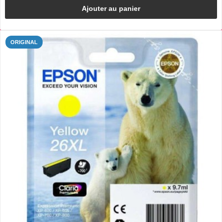
Ajouter au panier
ORIGINAL