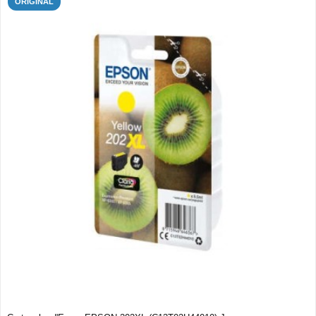
ORIGINAL