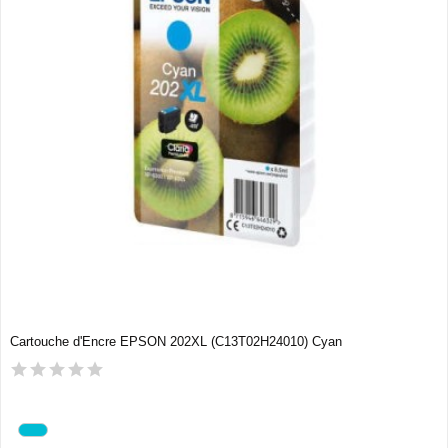
Cartouche d'Encre EPSON 202XL (C13T02H24010) Cyan