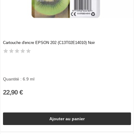
Cartouche d'encre EPSON 202 (C13T02E14010) Noir
Quantité : 6.9 ml
22,90 €
Ajouter au panier