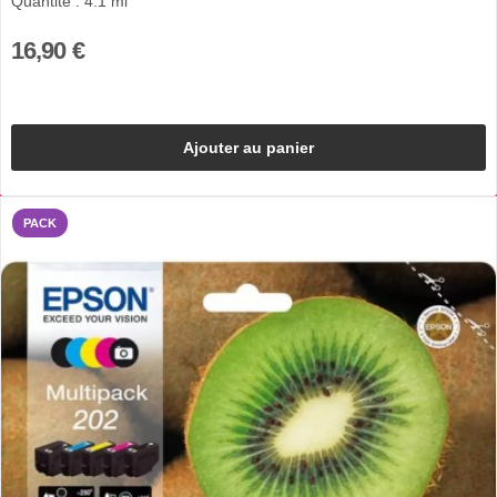
Quantité : 4.1 ml
16,90 €
Ajouter au panier
PACK