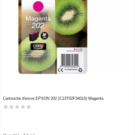
Cartouche d'encre EPSON 202 (C13T02F34010) Magenta