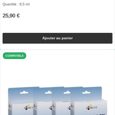
Quantité : 8,5 ml
25,90 €
Ajouter au panier
COMPATIBLE