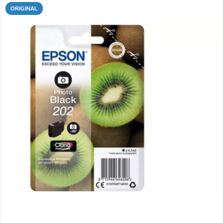
ORIGINAL