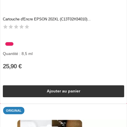
Cartouche d'Encre EPSON 202XL (C13T02H34010)...
Quantité : 8,5 ml
25,90 €
Ajouter au panier
ORIGINAL