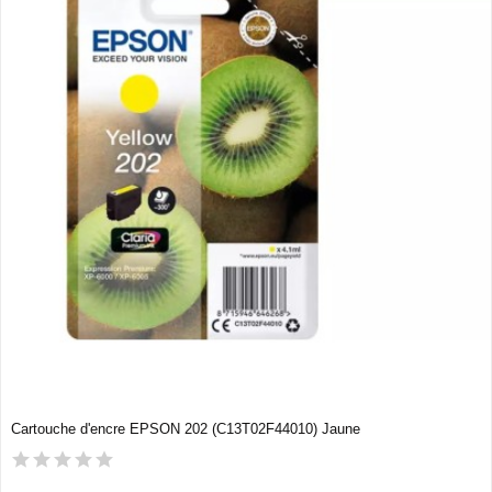
Cartouche d'encre EPSON 202 (C13T02F44010) Jaune