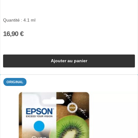
Quantité : 4.1 ml
16,90 €
Ajouter au panier
ORIGINAL