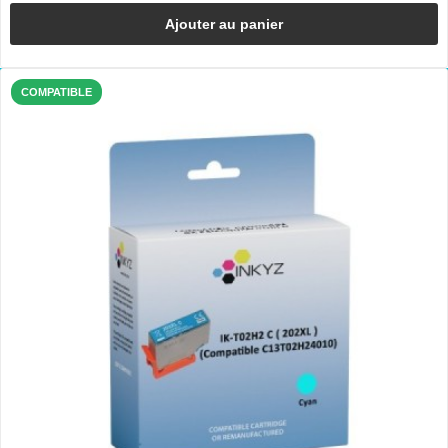
Ajouter au panier
COMPATIBLE