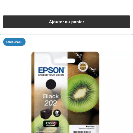
Ajouter au panier
ORIGINAL