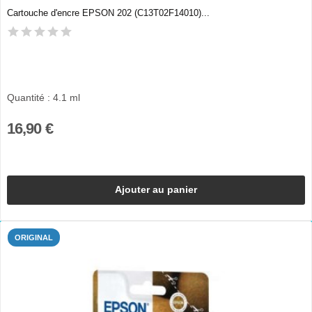
Cartouche d'encre EPSON 202 (C13T02F14010)...
Quantité : 4.1 ml
16,90 €
Ajouter au panier
ORIGINAL