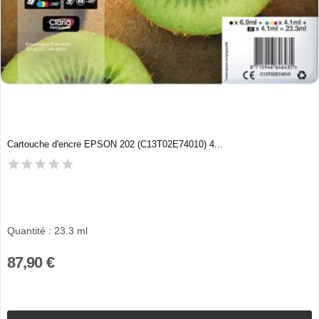
Cartouche d'encre EPSON 202 (C13T02E74010) 4...
Quantité : 23.3 ml
87,90 €