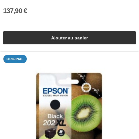
137,90 €
Ajouter au panier
ORIGINAL