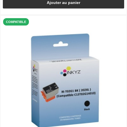
Ajouter au panier
COMPATIBLE