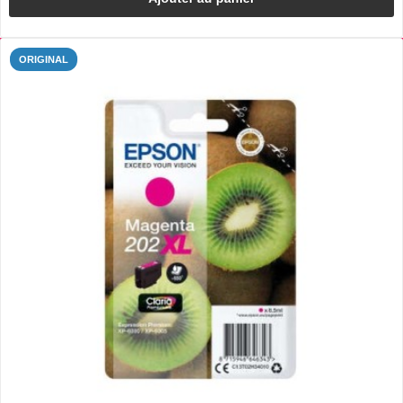
ORIGINAL