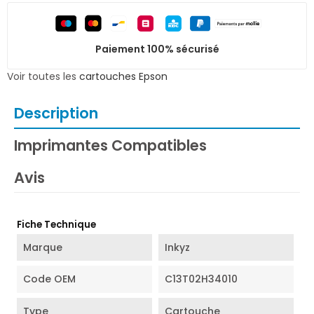
Paiement 100% sécurisé
Voir toutes les
cartouches Epson
Description
Imprimantes Compatibles
Avis
Fiche Technique
Marque
Inkyz
Code OEM
C13T02H34010
Type
Cartouche