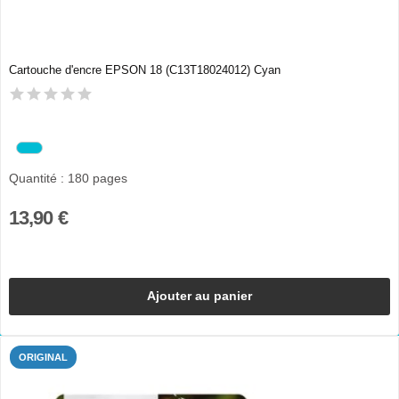
Cartouche d'encre EPSON 18 (C13T18024012) Cyan
Quantité : 180 pages
13,90 €
Ajouter au panier
ORIGINAL