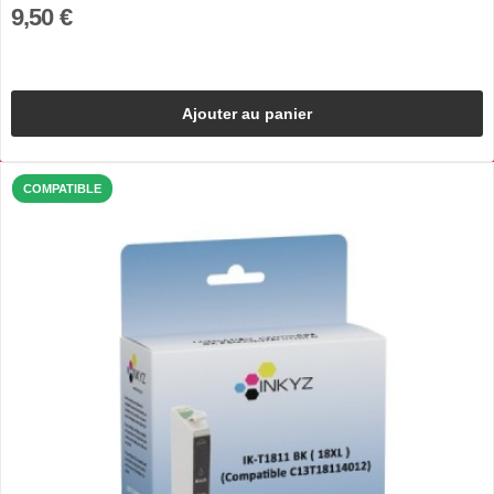
9,50 €
Ajouter au panier
COMPATIBLE