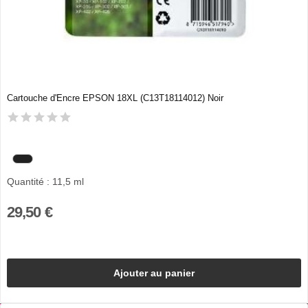
Cartouche d'Encre EPSON 18XL (C13T18114012) Noir
Quantité : 11,5 ml
29,50 €
Ajouter au panier