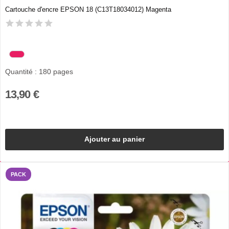
Cartouche d'encre EPSON 18 (C13T18034012) Magenta
Quantité : 180 pages
13,90 €
Ajouter au panier
PACK