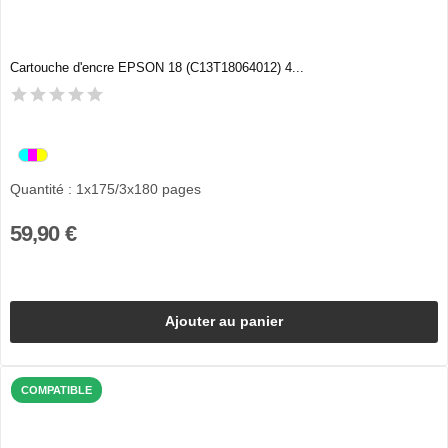
Cartouche d'encre EPSON 18 (C13T18064012) 4...
Quantité : 1x175/3x180 pages
59,90 €
Ajouter au panier
COMPATIBLE