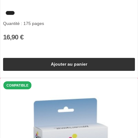
Quantité : 175 pages
16,90 €
Ajouter au panier
COMPATIBLE