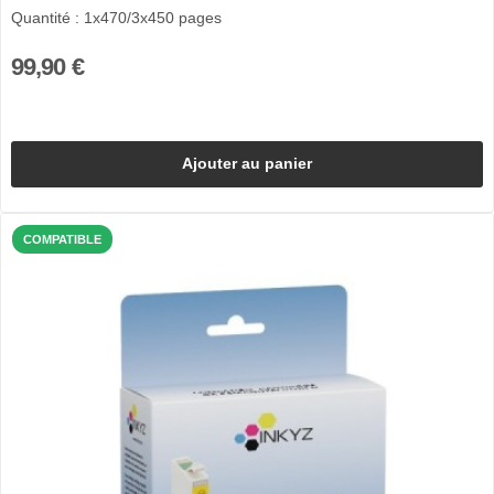
Quantité : 1x470/3x450 pages
99,90 €
Ajouter au panier
COMPATIBLE