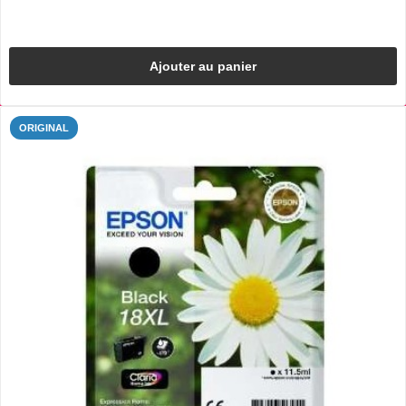
Ajouter au panier
ORIGINAL