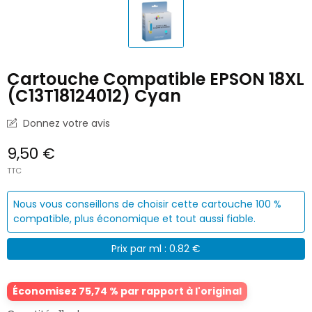
Cartouche Compatible EPSON 18XL
(C13T18124012) Cyan
Donnez votre avis
9,50 €
TTC
Nous vous conseillons de choisir cette cartouche 100 %
compatible, plus économique et tout aussi fiable.
Prix par ml : 0.82 €
Économisez 75,74 % par rapport à l'original