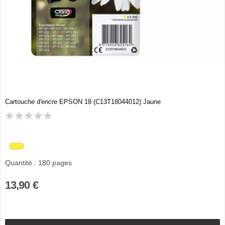
Cartouche d'encre EPSON 18 (C13T18044012) Jaune
Quantité : 180 pages
13,90 €