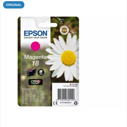
ORIGINAL