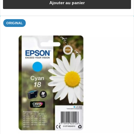
Ajouter au panier
ORIGINAL