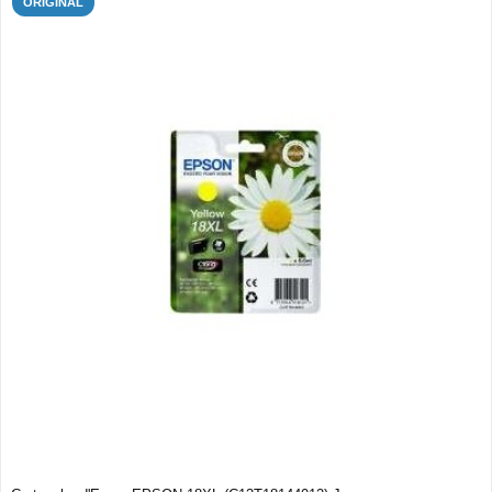
ORIGINAL