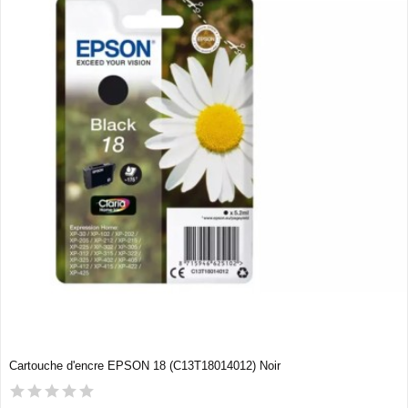
Cartouche d'encre EPSON 18 (C13T18014012) Noir