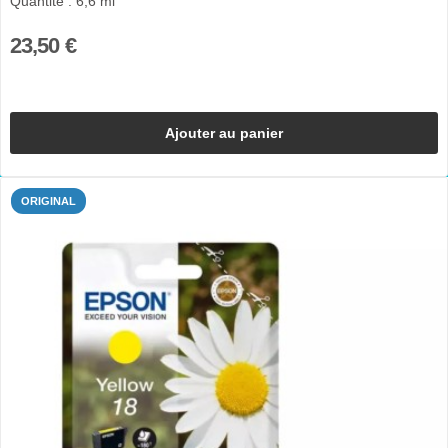
Quantité : 6,6 ml
23,50 €
Ajouter au panier
ORIGINAL