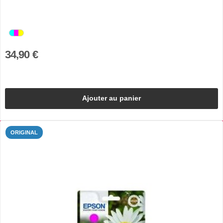
34,90 €
Ajouter au panier
ORIGINAL