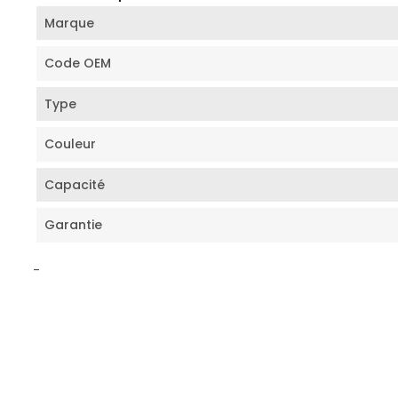
Marque
Code OEM
Type
Couleur
Capacité
Garantie
-