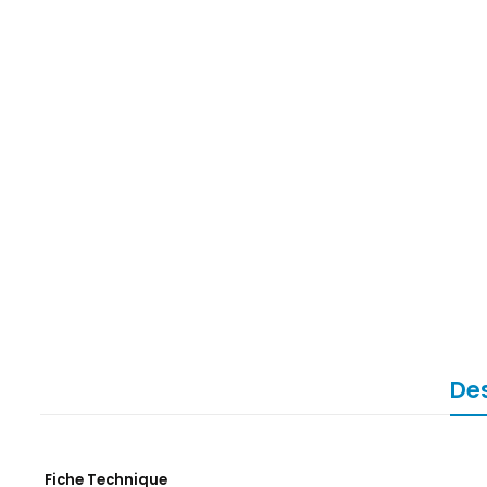
Des
Fiche Technique