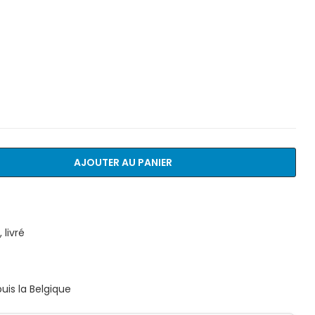
AJOUTER AU PANIER
livré
is la Belgique