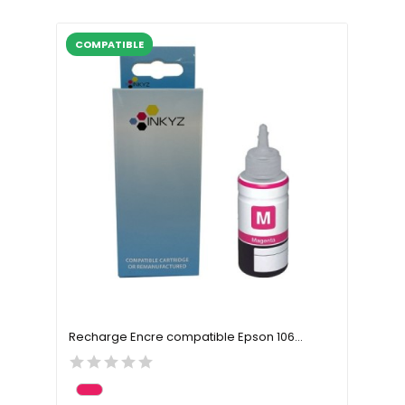
COMPATIBLE
Recharge Encre compatible Epson 106...