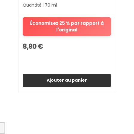
Quantité : 70 ml
Économisez 25 % par rapport à
l'original
8,90 €
Ajouter au panier