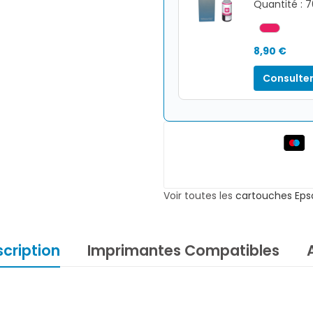
Quantité : 
8,90 €
Consulter
Voir toutes les
cartouches Eps
cription
Imprimantes Compatibles