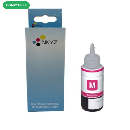
COMPATIBLE