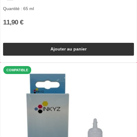
Quantité : 65 ml
11,90 €
Ajouter au panier
COMPATIBLE