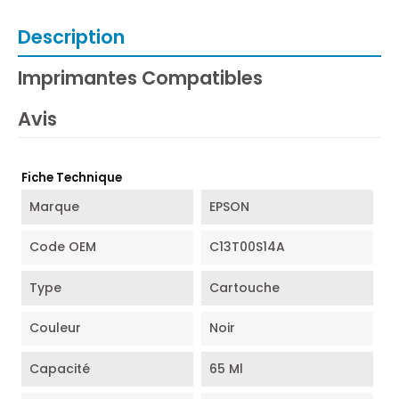
Description
Imprimantes Compatibles
Avis
Fiche Technique
Marque
EPSON
Code OEM
C13T00S14A
Type
Cartouche
Couleur
Noir
Capacité
65 Ml