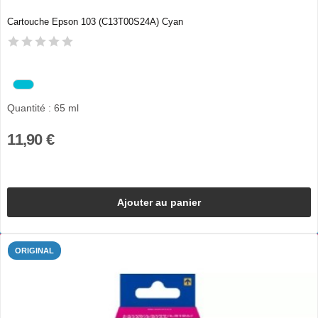
Cartouche Epson 103 (C13T00S24A) Cyan
Quantité : 65 ml
11,90 €
Ajouter au panier
ORIGINAL