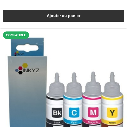
Ajouter au panier
COMPATIBLE