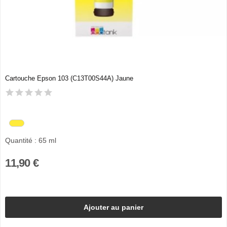
Cartouche Epson 103 (C13T00S44A) Jaune
Quantité : 65 ml
11,90 €
Ajouter au panier