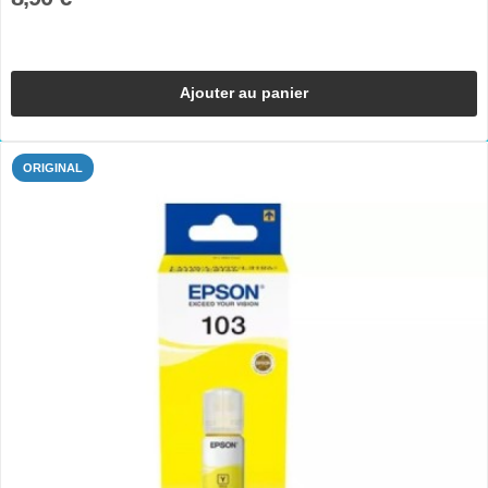
Ajouter au panier
ORIGINAL