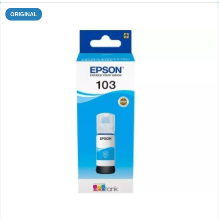
ORIGINAL