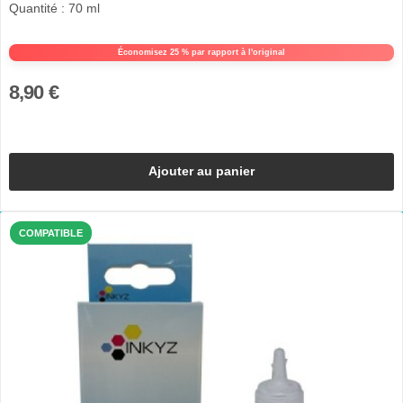
Quantité : 70 ml
Économisez 25 % par rapport à l'original
8,90 €
Ajouter au panier
COMPATIBLE