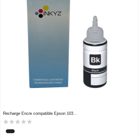
Recharge Encre compatible Epson 103...