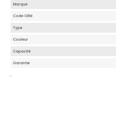
Marque
Code OEM
Type
Couleur
Capacité
Garantie
-