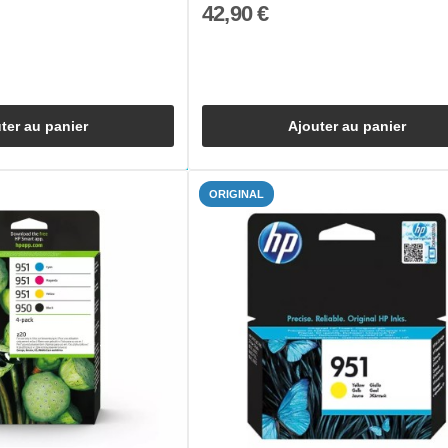
42,90 €
ter au panier
Ajouter au panier
ORIGINAL