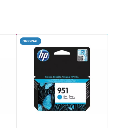
ORIGINAL