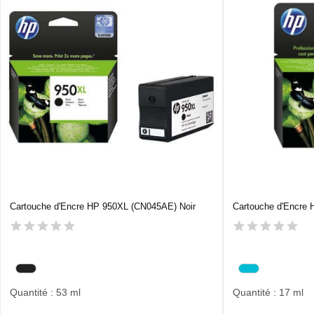
Cartouche d'Encre HP 950XL (CN045AE) Noir
Cartouche d'Encre
Quantité : 53 ml
Quantité : 17 ml