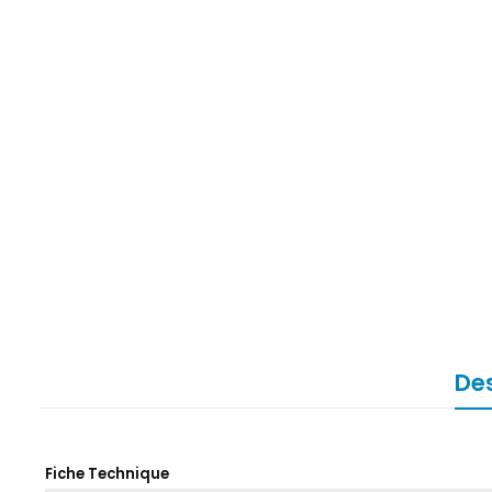
Des
Fiche Technique