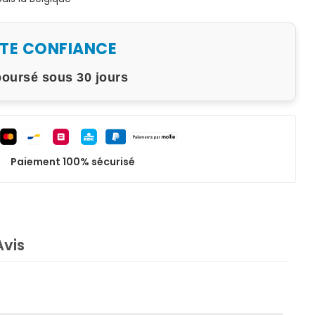
UTE CONFIANCE
boursé sous 30 jours
Paiement 100% sécurisé
Avis