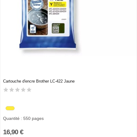
Cartouche d'encre Brother LC-422 Jaune
Quantité : 550 pages
16,90 €