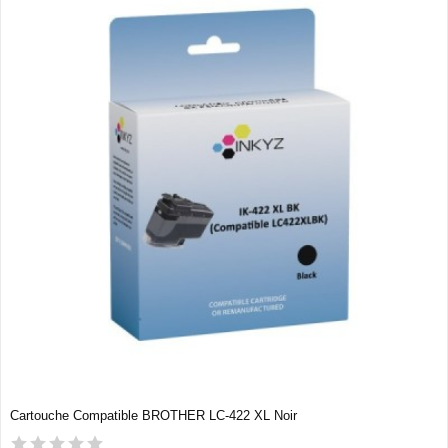
Cartouche Compatible BROTHER LC-422 XL Noir