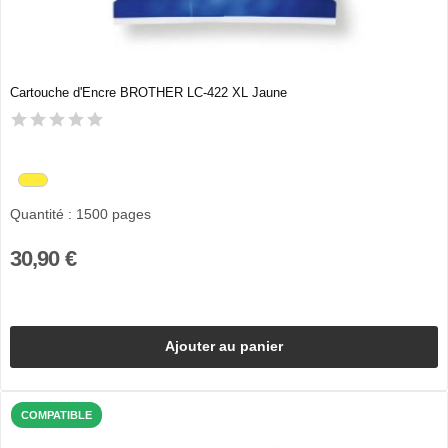
Cartouche d'Encre BROTHER LC-422 XL Jaune
Quantité : 1500 pages
30,90 €
Ajouter au panier
COMPATIBLE