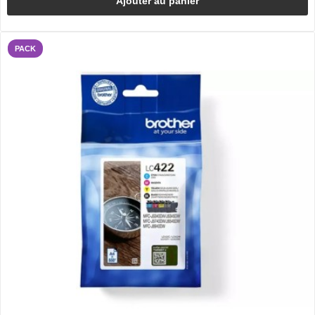
Ajouter au panier
PACK