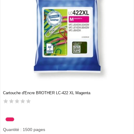
Cartouche d'Encre BROTHER LC-422 XL Magenta
Quantité : 1500 pages