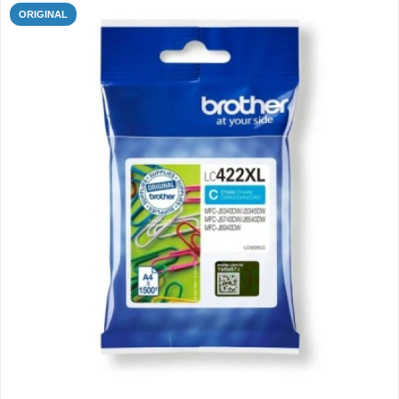
ORIGINAL