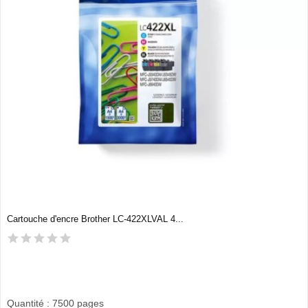
Cartouche d'encre Brother LC-422XLVAL 4...
Quantité : 7500 pages