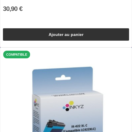
30,90 €
Ajouter au panier
COMPATIBLE