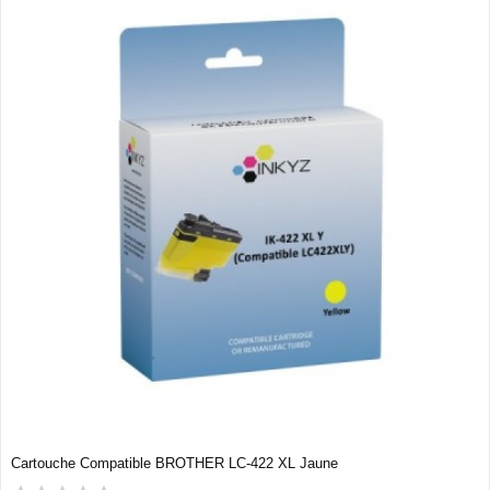
Cartouche Compatible BROTHER LC-422 XL Jaune