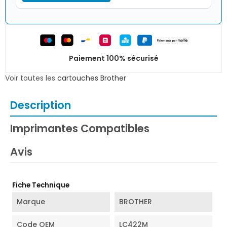
Paiement 100% sécurisé
Voir toutes les
cartouches Brother
Description
Imprimantes Compatibles
Avis
Fiche Technique
Marque
BROTHER
Code OEM
LC422M