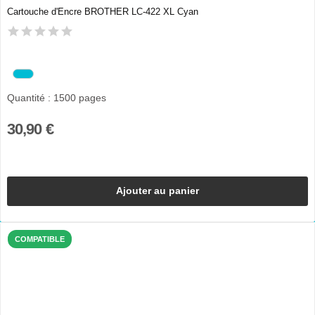
Cartouche d'Encre BROTHER LC-422 XL Cyan
Quantité : 1500 pages
30,90 €
Ajouter au panier
COMPATIBLE