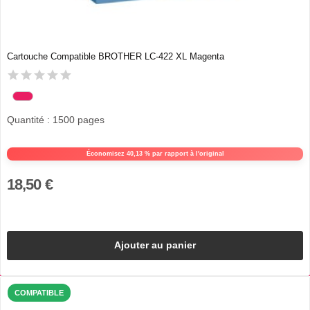
Cartouche Compatible BROTHER LC-422 XL Magenta
Quantité : 1500 pages
Économisez 40,13 % par rapport à l'original
18,50 €
Ajouter au panier
COMPATIBLE