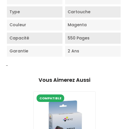
Type
Cartouche
Couleur
Magenta
Capacité
550 Pages
Garantie
2 Ans
-
Vous Aimerez Aussi
COMPATIBLE