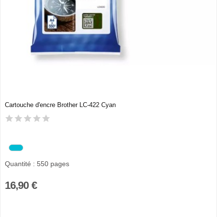
Cartouche d'encre Brother LC-422 Cyan
Quantité : 550 pages
16,90 €