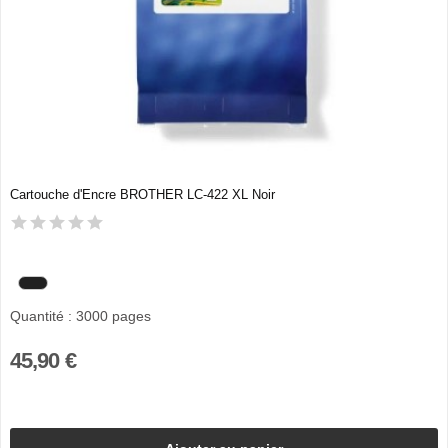
Cartouche d'Encre BROTHER LC-422 XL Noir
Quantité : 3000 pages
45,90 €