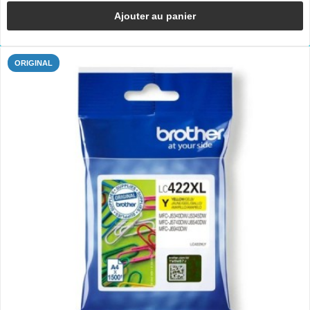
Ajouter au panier
ORIGINAL