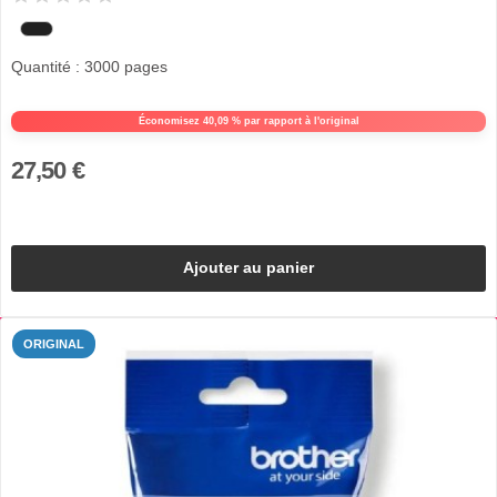
Quantité : 3000 pages
Économisez 40,09 % par rapport à l'original
27,50 €
Ajouter au panier
ORIGINAL