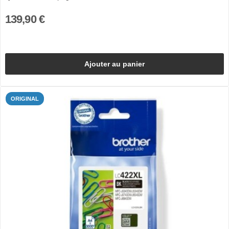
139,90 €
Ajouter au panier
ORIGINAL