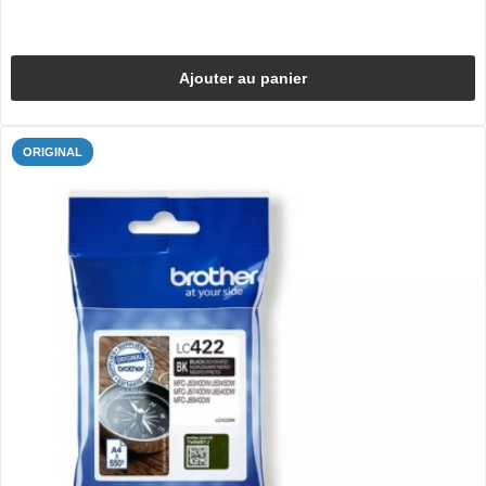
Ajouter au panier
ORIGINAL