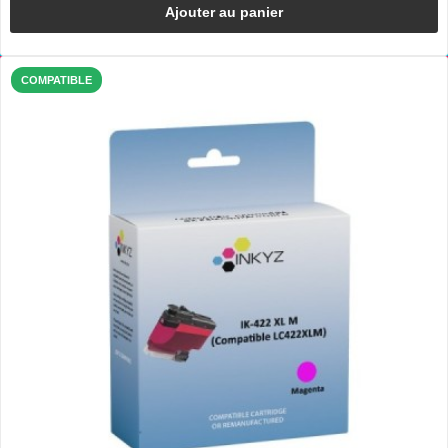
Ajouter au panier
COMPATIBLE