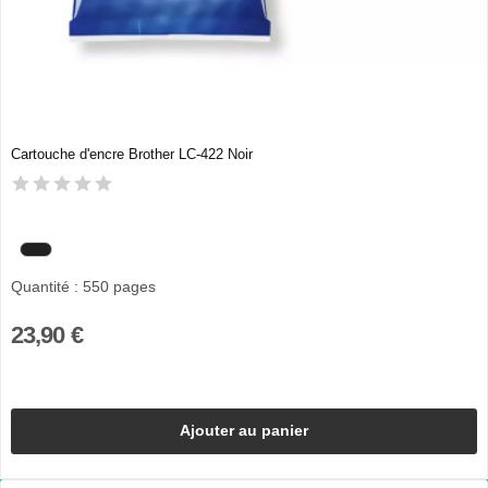
Cartouche d'encre Brother LC-422 Noir
Quantité : 550 pages
23,90 €
Ajouter au panier