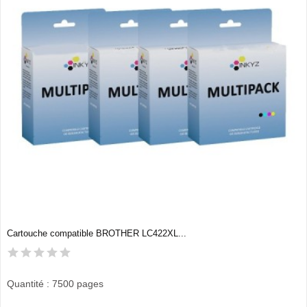
Cartouche compatible BROTHER LC422XL...
Quantité : 7500 pages