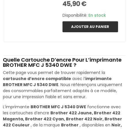
45,90 €
Disponibilité:
En stock
AJOUTER AU PANIER
Quelle Cartouche D’encre Pour L’imprimante
BROTHER MFC J 5340 DWE ?
Cette page vous permet de trouver rapidement la
cartouche d’encre compatible
avec l’
imprimante
BROTHER MFC J 5340 DWE
. Nous référençons uniquement
des consommables parfaitement adaptés à ce modèle,
pour une impression fiable et sans erreur.
L’imprimante
BROTHER MFC J 5340 DWE
fonctionne avec
les cartouches d’encre
Brother 422 Jaune, Brother 422
Magenta, Brother 422 Cyan, Brother 422 Noir, Brother
422 Couleur
, de la marque
Brother
, disponibles en
Noir,