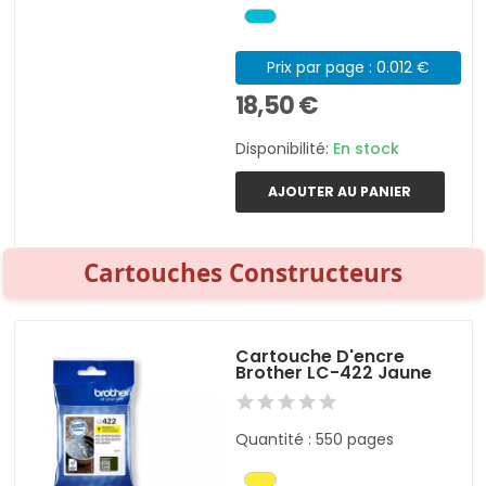
Prix par page : 0.012 €
18,50 €
Disponibilité:
En stock
AJOUTER AU PANIER
Cartouches Constructeurs
Cartouche D'encre
Brother LC-422 Jaune
Quantité : 550 pages