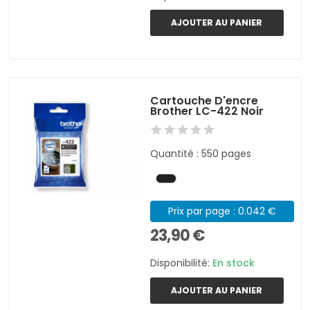
AJOUTER AU PANIER
Cartouche D'encre
Brother LC-422 Noir
Quantité : 550 pages
Prix par page : 0.042 €
23,90 €
Disponibilité:
En stock
AJOUTER AU PANIER