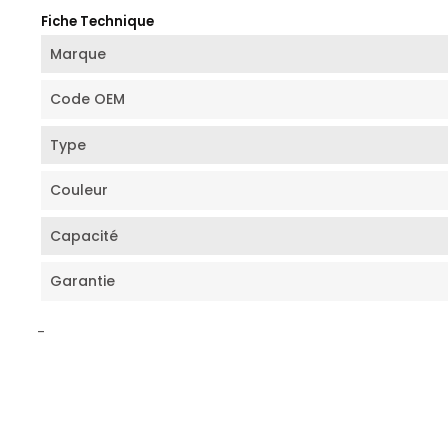
Fiche Technique
Marque
Code OEM
Type
Couleur
Capacité
Garantie
-