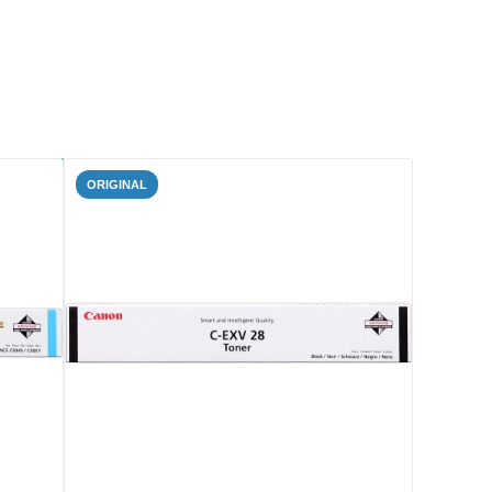
ORIGINAL