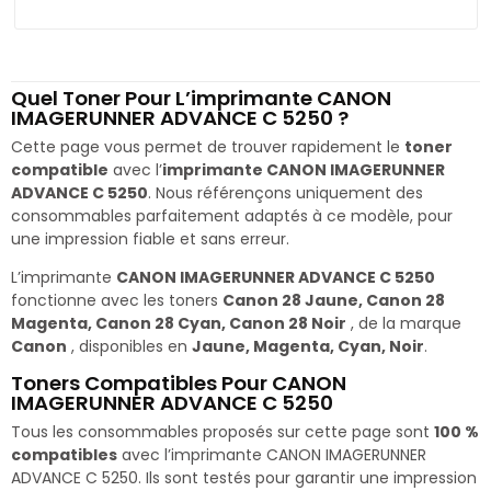
Quel Toner Pour L’imprimante CANON
IMAGERUNNER ADVANCE C 5250 ?
Cette page vous permet de trouver rapidement le
toner
compatible
avec l’
imprimante CANON IMAGERUNNER
ADVANCE C 5250
. Nous référençons uniquement des
consommables parfaitement adaptés à ce modèle, pour
une impression fiable et sans erreur.
L’imprimante
CANON IMAGERUNNER ADVANCE C 5250
fonctionne avec les toners
Canon 28 Jaune, Canon 28
Magenta, Canon 28 Cyan, Canon 28 Noir
, de la marque
Canon
, disponibles en
Jaune, Magenta, Cyan, Noir
.
Toners Compatibles Pour CANON
IMAGERUNNER ADVANCE C 5250
Tous les consommables proposés sur cette page sont
100 %
compatibles
avec l’imprimante CANON IMAGERUNNER
ADVANCE C 5250. Ils sont testés pour garantir une impression