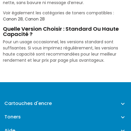
nette, sans bavure ni message d’erreur.
Voir également les catégories de toners compatibles :
Canon 28
,
Canon 28
Quelle Version Choisir : Standard Ou Haute
Capacité ?
Pour un usage occasionnel, les versions standard sont
suffisantes. Si vous imprimez régulièrement, les versions
haute capacité sont recommandées pour leur meilleur
rendement et leur prix par page plus avantageux.
Cartouches d'encre

Toners

Aide
