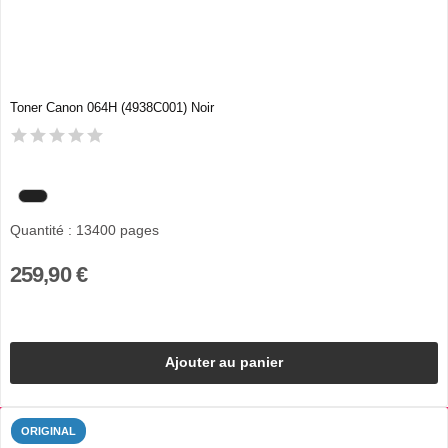
Toner Canon 064H (4938C001) Noir
Quantité : 13400 pages
259,90 €
Ajouter au panier
ORIGINAL