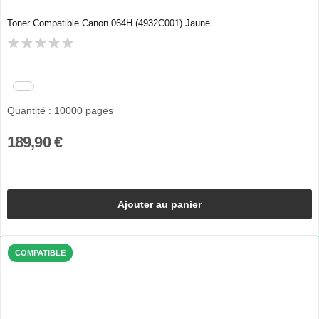
Toner Compatible Canon 064H (4932C001) Jaune
Quantité : 10000 pages
189,90 €
Ajouter au panier
COMPATIBLE