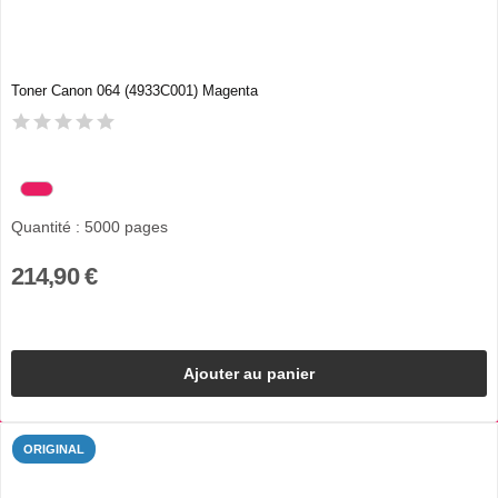
Toner Canon 064 (4933C001) Magenta
Quantité : 5000 pages
214,90 €
Ajouter au panier
ORIGINAL