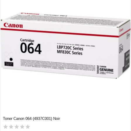
Toner Canon 064 (4937C001) Noir