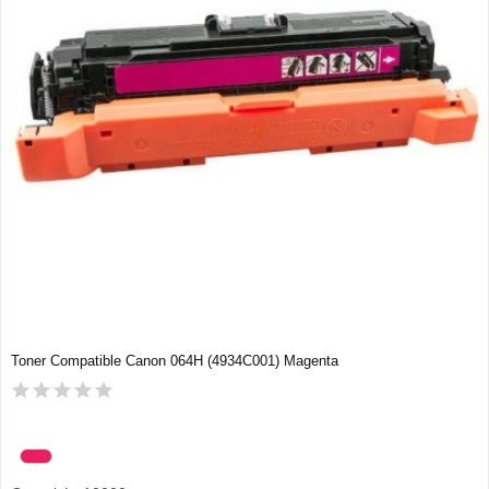
Toner Compatible Canon 064H (4934C001) Magenta