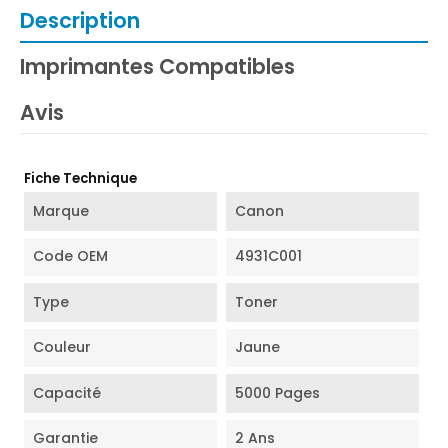
Description
Imprimantes Compatibles
Avis
Fiche Technique
Marque
Canon
Code OEM
4931C001
Type
Toner
Couleur
Jaune
Capacité
5000 Pages
Garantie
2 Ans