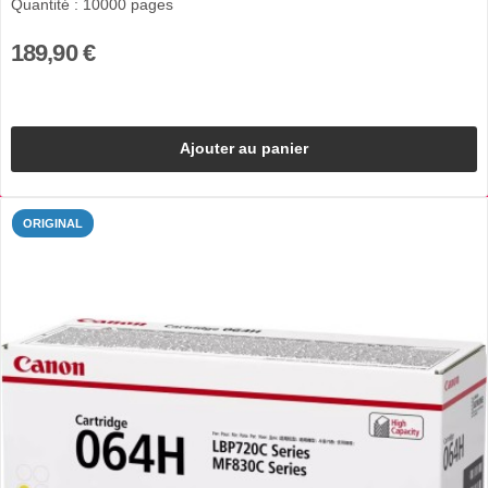
Quantité : 10000 pages
189,90 €
Ajouter au panier
ORIGINAL