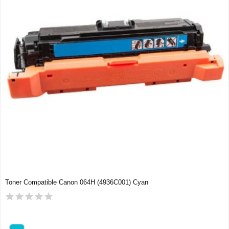
Toner Compatible Canon 064H (4936C001) Cyan