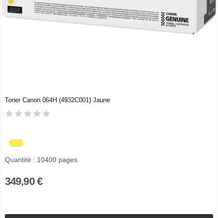
Toner Canon 064H (4932C001) Jaune
Quantité : 10400 pages
349,90 €