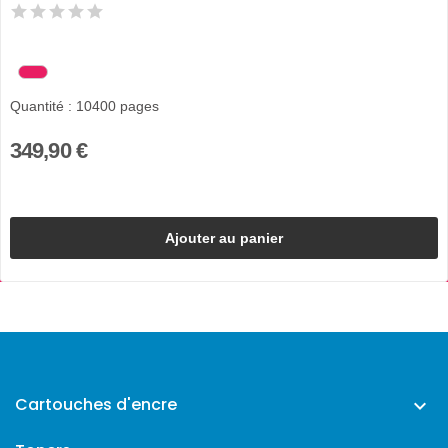
Quantité : 10400 pages
349,90 €
Ajouter au panier
Cartouches d'encre
