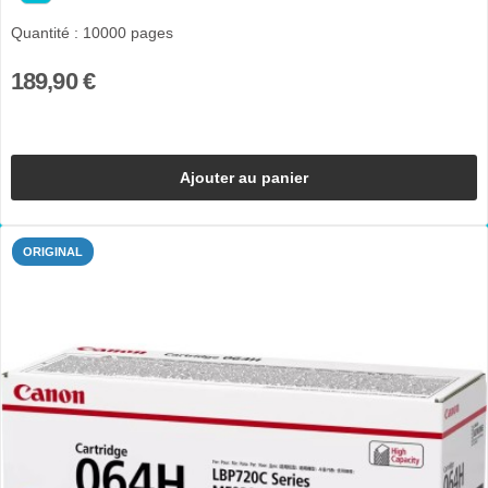
Quantité : 10000 pages
189,90 €
Ajouter au panier
ORIGINAL