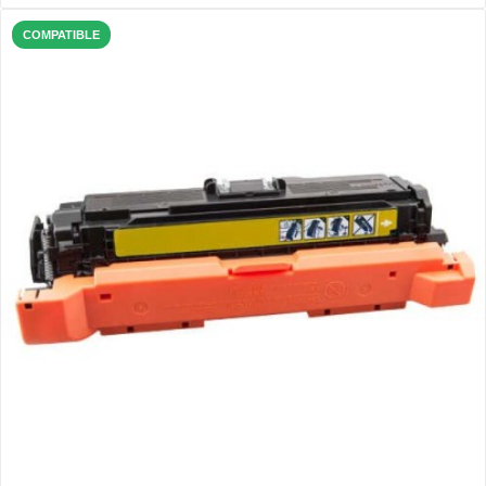
COMPATIBLE