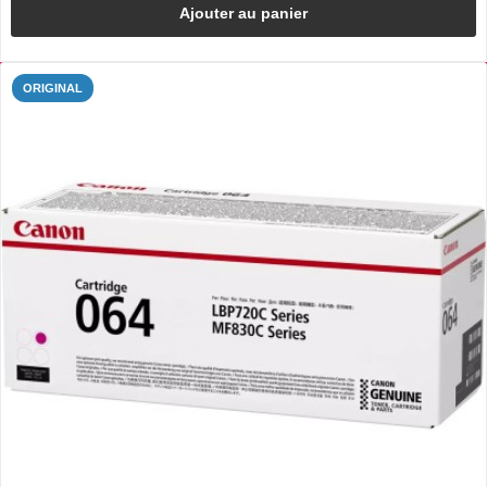
Ajouter au panier
ORIGINAL