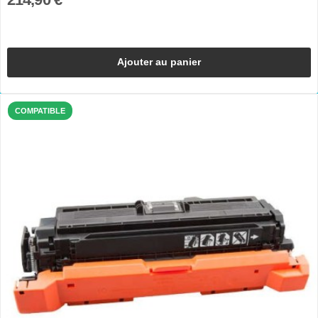
Ajouter au panier
COMPATIBLE