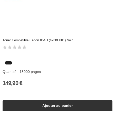
Toner Compatible Canon 064H (4938C001) Noir
Quantité : 13000 pages
149,90 €
Ajouter au panier