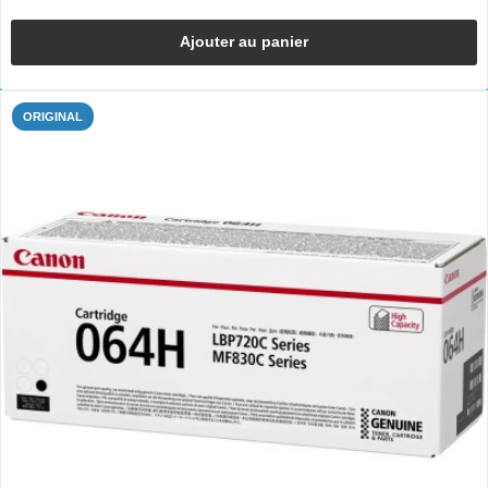
Ajouter au panier
ORIGINAL