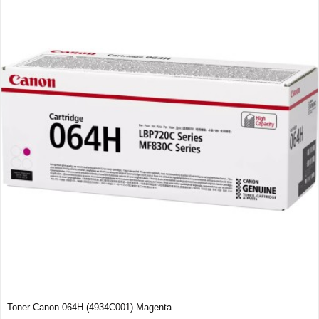
Toner Canon 064H (4934C001) Magenta