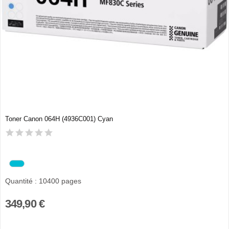
Toner Canon 064H (4936C001) Cyan
Quantité : 10400 pages
349,90 €