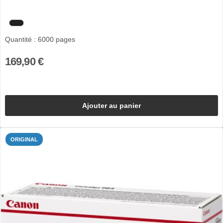
Quantité : 6000 pages
169,90 €
Ajouter au panier
ORIGINAL