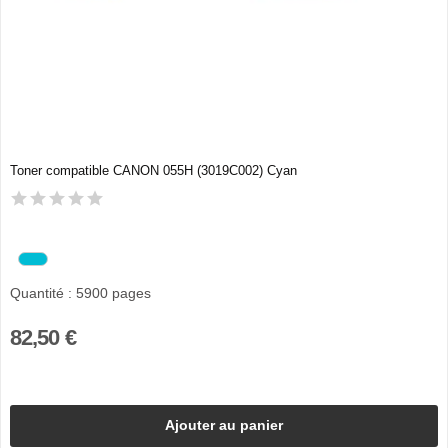
Toner compatible CANON 055H (3019C002) Cyan
Quantité : 5900 pages
82,50 €
Ajouter au panier