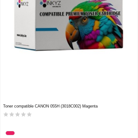
Toner compatible CANON 055H (3018C002) Magenta