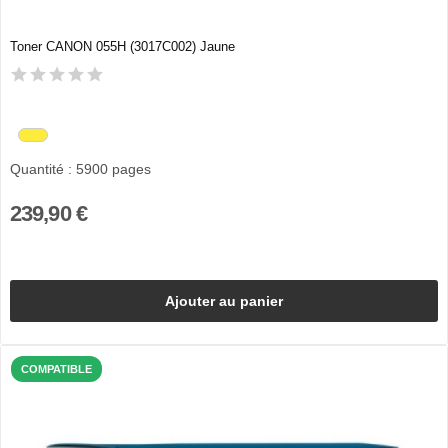
Toner CANON 055H (3017C002) Jaune
Quantité : 5900 pages
239,90 €
Ajouter au panier
COMPATIBLE