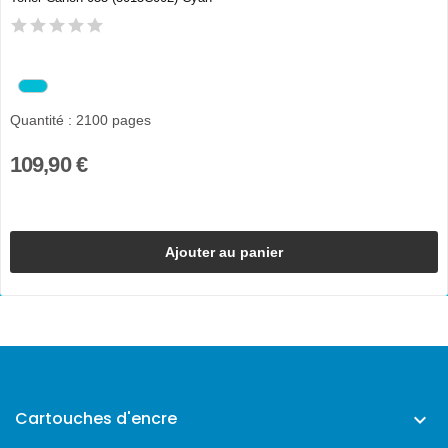
Quantité : 2100 pages
109,90 €
Ajouter au panier
Cartouches d'encre
