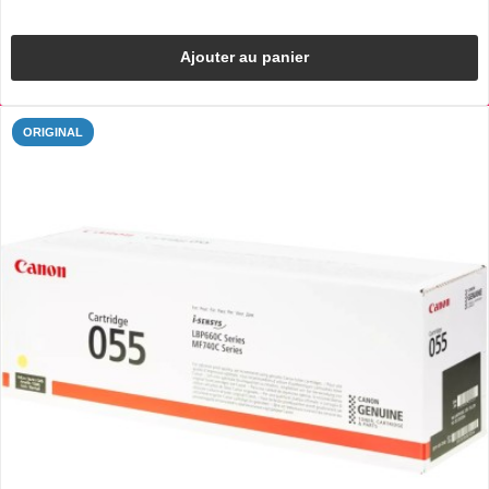
Ajouter au panier
ORIGINAL