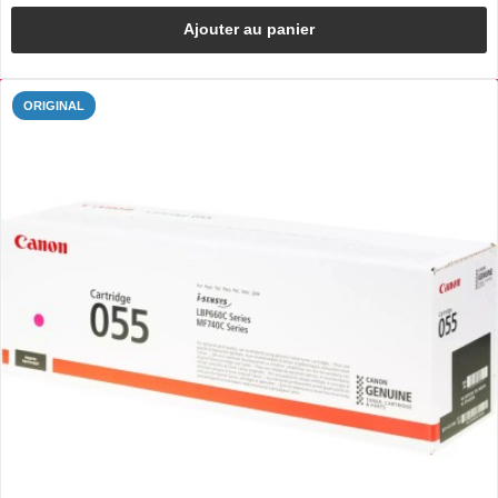
Ajouter au panier
ORIGINAL