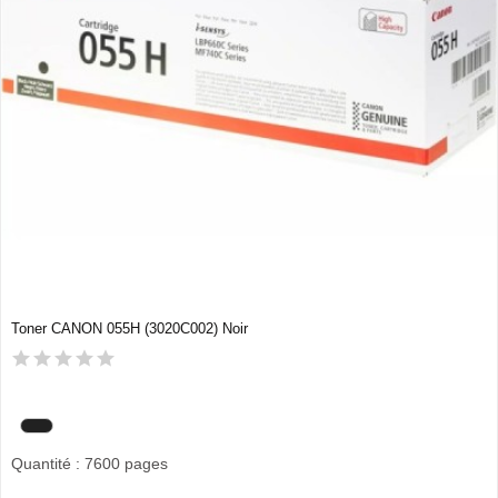
Toner CANON 055H (3020C002) Noir
Quantité : 7600 pages