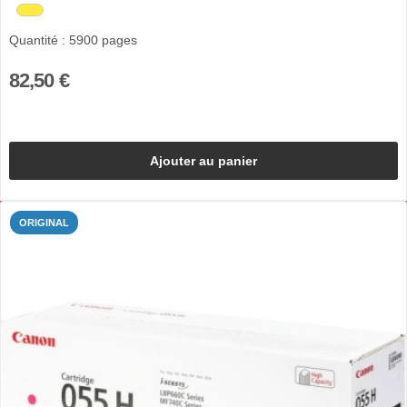
Quantité : 5900 pages
82,50 €
Ajouter au panier
ORIGINAL