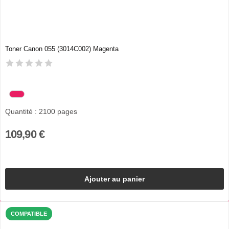
Toner Canon 055 (3014C002) Magenta
Quantité : 2100 pages
109,90 €
Ajouter au panier
COMPATIBLE