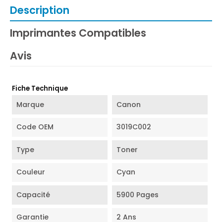
Description
Imprimantes Compatibles
Avis
Fiche Technique
Marque
Canon
Code OEM
3019C002
Type
Toner
Couleur
Cyan
Capacité
5900 Pages
Garantie
2 Ans