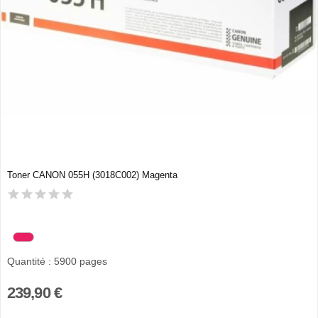
Toner CANON 055H (3018C002) Magenta
Quantité : 5900 pages
239,90 €