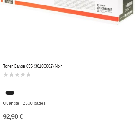
Toner Canon 055 (3016C002) Noir
Quantité : 2300 pages
92,90 €