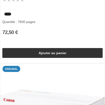
Quantité : 7600 pages
72,50 €
Ajouter au panier
ORIGINAL