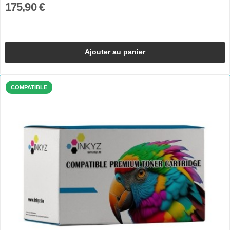
175,90 €
Ajouter au panier
COMPATIBLE