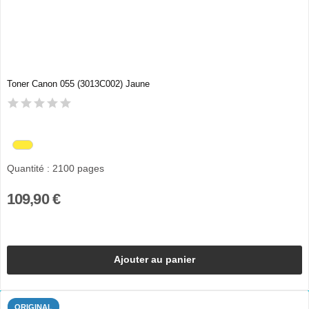
Toner Canon 055 (3013C002) Jaune
Quantité : 2100 pages
109,90 €
Ajouter au panier
ORIGINAL