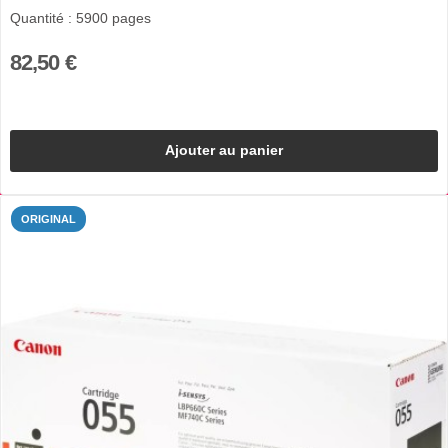
Quantité : 5900 pages
82,50 €
Ajouter au panier
ORIGINAL