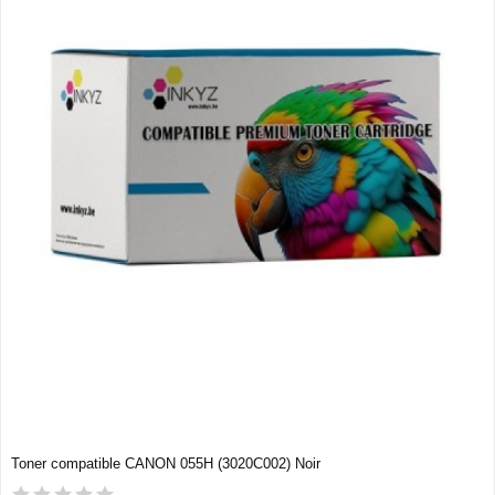
Toner compatible CANON 055H (3020C002) Noir