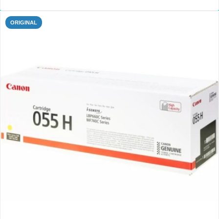
ORIGINAL