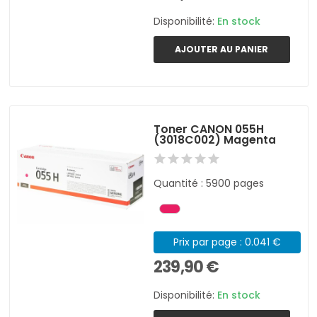
Disponibilité:
En stock
AJOUTER AU PANIER
Toner CANON 055H
(3018C002) Magenta
Quantité : 5900 pages
Prix par page : 0.041 €
239,90 €
Disponibilité:
En stock