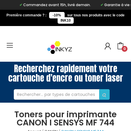
Commandez avant 15h, livré demain.
Garantie à vie sur 
Première commande ? :
-10%
sur tous nos produits avec le code
INK10
0
Recherchez rapidement votre
cartouche d'encre ou toner laser
Toners pour imprimante
CANON I SENSYS MF 744