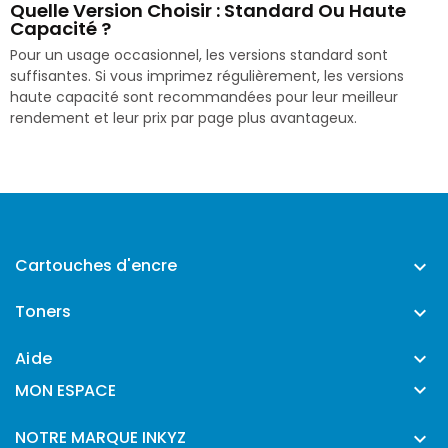
Quelle Version Choisir : Standard Ou Haute
Capacité ?
Pour un usage occasionnel, les versions standard sont
suffisantes. Si vous imprimez régulièrement, les versions
haute capacité sont recommandées pour leur meilleur
rendement et leur prix par page plus avantageux.
Cartouches d'encre

Toners

Aide


MON ESPACE
NOTRE MARQUE INKYZ
