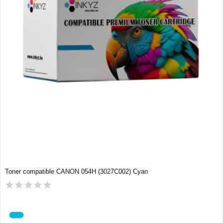
Toner compatible CANON 054H (3027C002) Cyan