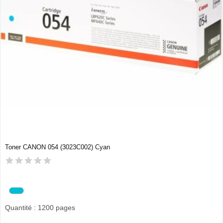
Toner CANON 054 (3023C002) Cyan
Quantité : 1200 pages