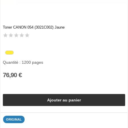
Toner CANON 054 (3021C002) Jaune
Quantité : 1200 pages
76,90 €
Ajouter au panier
ORIGINAL