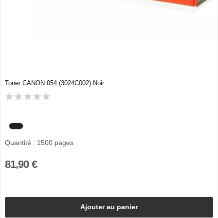
Toner CANON 054 (3024C002) Noir
Quantité : 1500 pages
81,90 €
Ajouter au panier