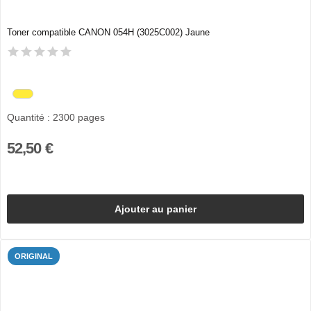
Toner compatible CANON 054H (3025C002) Jaune
Quantité : 2300 pages
52,50 €
Ajouter au panier
ORIGINAL