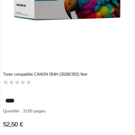
Toner compatible CANON 054H (3028C002) Noir
Quantité : 3100 pages
52,50 €