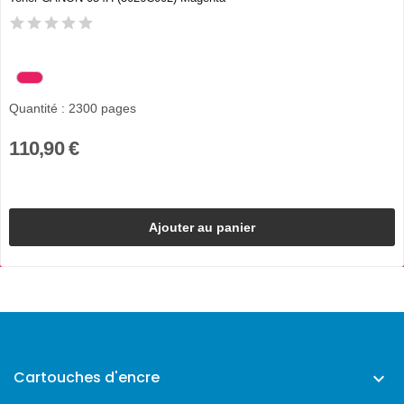
Quantité : 2300 pages
110,90 €
Ajouter au panier
Cartouches d'encre
