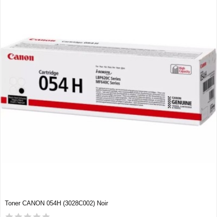
Toner CANON 054H (3028C002) Noir