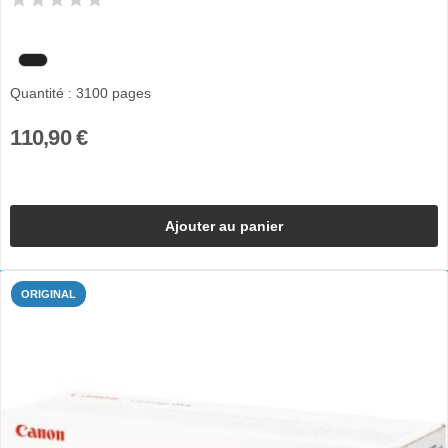
Quantité : 3100 pages
110,90 €
Ajouter au panier
ORIGINAL