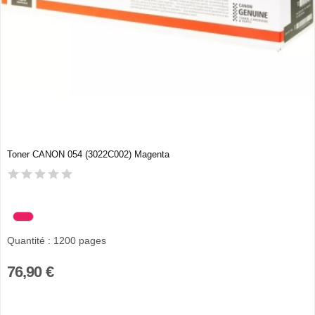
Toner CANON 054 (3022C002) Magenta
Quantité : 1200 pages
76,90 €