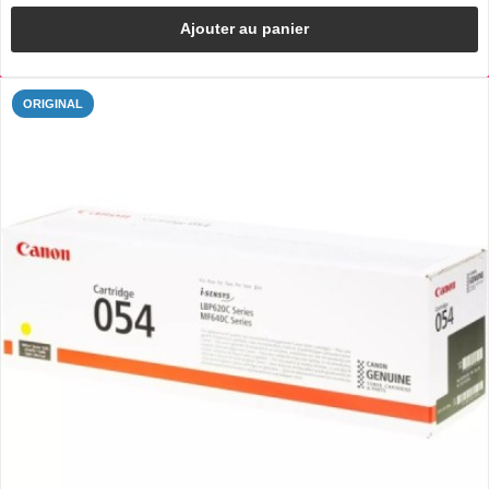
Ajouter au panier
ORIGINAL