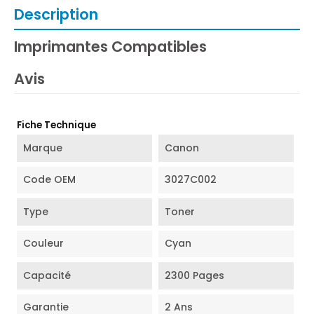
Description
Imprimantes Compatibles
Avis
Fiche Technique
Marque
Canon
Code OEM
3027C002
Type
Toner
Couleur
Cyan
Capacité
2300 Pages
Garantie
2 Ans