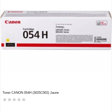
Toner CANON 054H (3025C002) Jaune