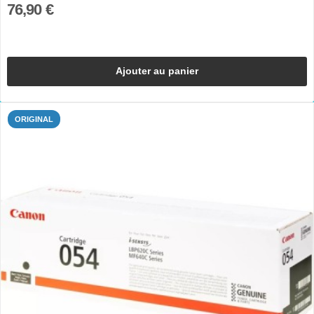
76,90 €
Ajouter au panier
ORIGINAL