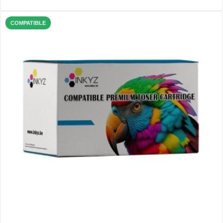
COMPATIBLE