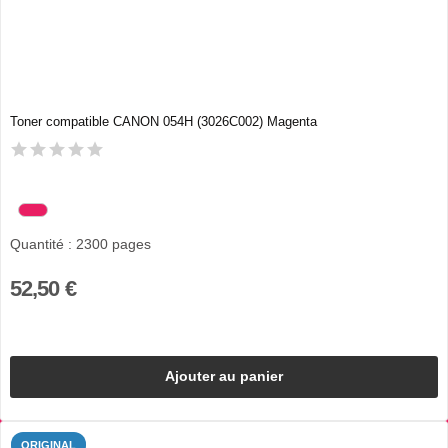
Toner compatible CANON 054H (3026C002) Magenta
Quantité : 2300 pages
52,50 €
Ajouter au panier
ORIGINAL