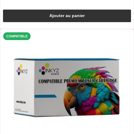
Ajouter au panier
COMPATIBLE