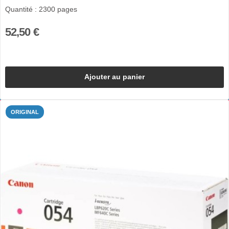
Quantité : 2300 pages
52,50 €
Ajouter au panier
ORIGINAL