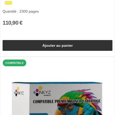
Quantité : 2300 pages
110,90 €
Ajouter au panier
COMPATIBLE