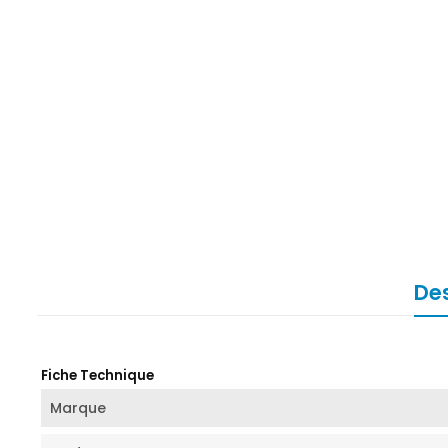
Des
Fiche Technique
Marque