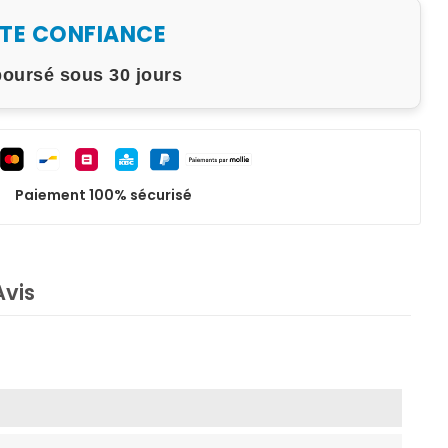
UTE CONFIANCE
boursé sous 30 jours
Paiement 100% sécurisé
Avis