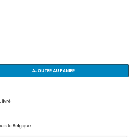
AJOUTER AU PANIER
livré
is la Belgique