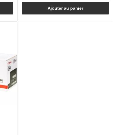
Ajouter au panier