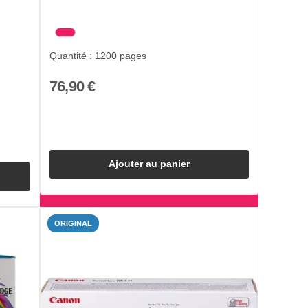
Quantité : 1200 pages
76,90 €
Ajouter au panier
ORIGINAL