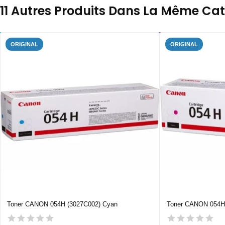
11 Autres Produits Dans La Même Cat
ORIGINAL
ORIGINAL
Toner CANON 054H (3027C002) Cyan
Toner CANON 054H