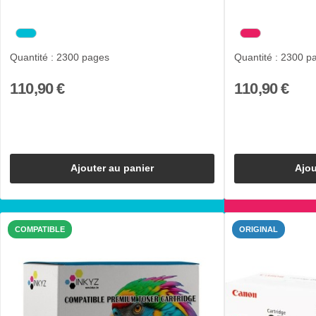
Quantité : 2300 pages
Quantité : 2300 p
110,90 €
110,90 €
Ajouter au panier
Ajou
COMPATIBLE
ORIGINAL