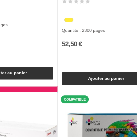
ages
Quantité : 2300 pages
52,50 €
ter au panier
Ajouter au panier
COMPATIBLE