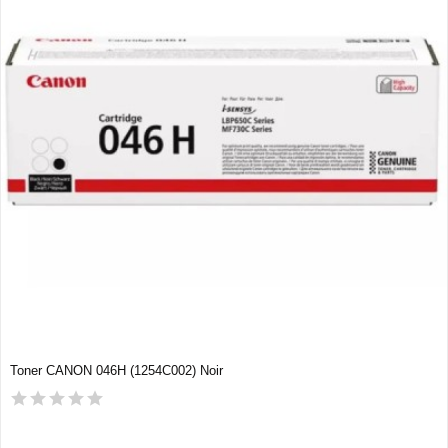
Toner CANON 046H (1254C002) Noir