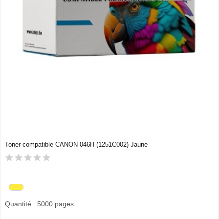
Toner compatible CANON 046H (1251C002) Jaune
Quantité : 5000 pages