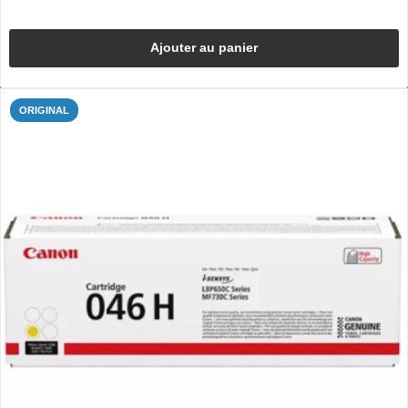
Ajouter au panier
ORIGINAL