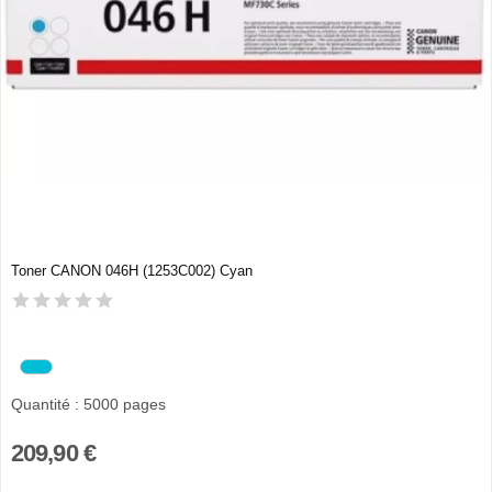
Toner CANON 046H (1253C002) Cyan
Quantité : 5000 pages
209,90 €