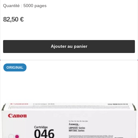
Quantité : 5000 pages
82,50 €
Ajouter au panier
ORIGINAL