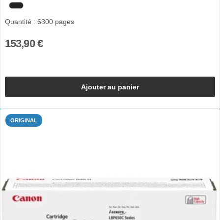
Quantité : 6300 pages
153,90 €
Ajouter au panier
ORIGINAL