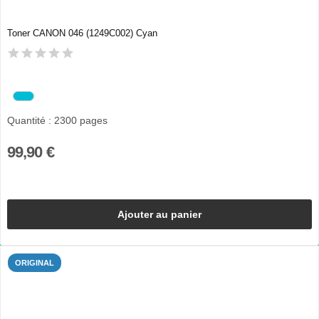
Toner CANON 046 (1249C002) Cyan
Quantité : 2300 pages
99,90 €
Ajouter au panier
ORIGINAL