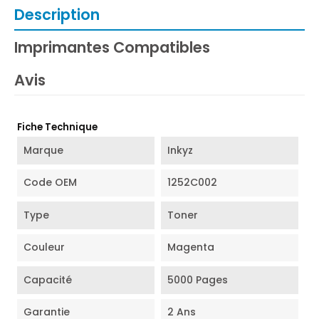
Description
Imprimantes Compatibles
Avis
Fiche Technique
Marque
Inkyz
Code OEM
1252C002
Type
Toner
Couleur
Magenta
Capacité
5000 Pages
Garantie
2 Ans