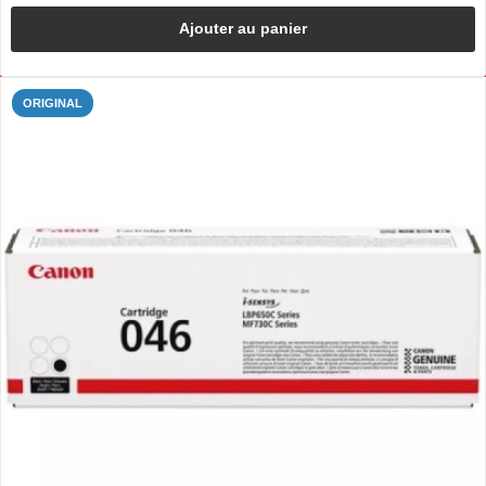
Ajouter au panier
ORIGINAL