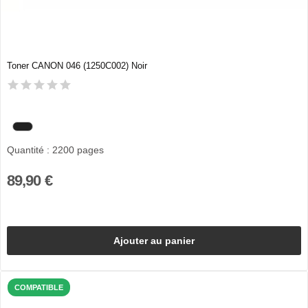
Toner CANON 046 (1250C002) Noir
Quantité : 2200 pages
89,90 €
Ajouter au panier
COMPATIBLE