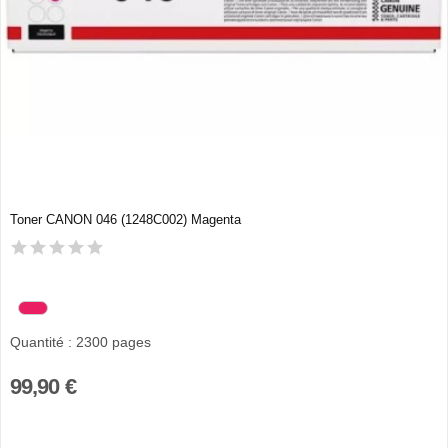
Toner CANON 046 (1248C002) Magenta
Quantité : 2300 pages
99,90 €