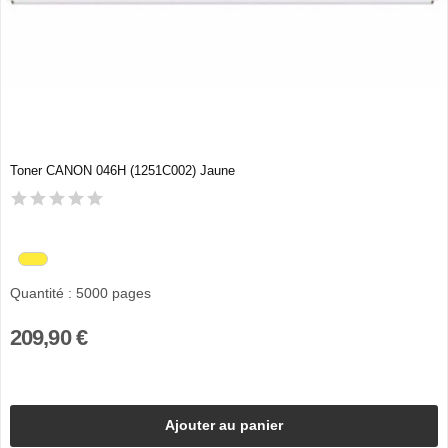
Toner CANON 046H (1251C002) Jaune
Quantité : 5000 pages
209,90 €
Ajouter au panier