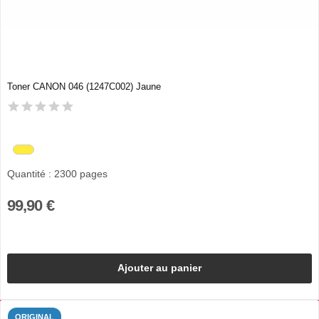
Toner CANON 046 (1247C002) Jaune
Quantité : 2300 pages
99,90 €
Ajouter au panier
ORIGINAL