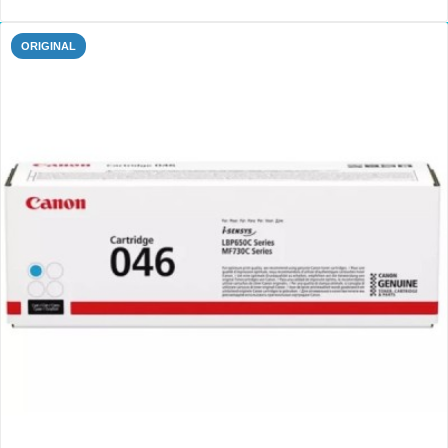
ORIGINAL