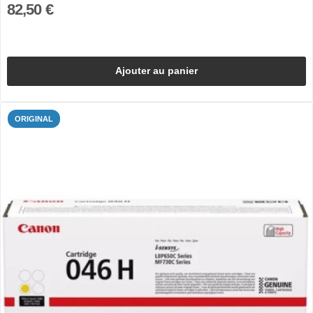
82,50 €
Ajouter au panier
ORIGINAL