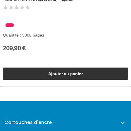
Quantité : 5000 pages
209,90 €
Ajouter au panier
Cartouches d'encre
