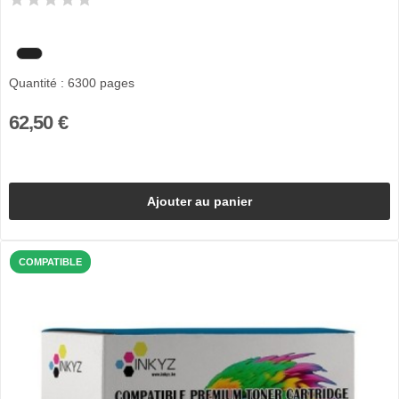
Quantité : 6300 pages
62,50 €
Ajouter au panier
COMPATIBLE