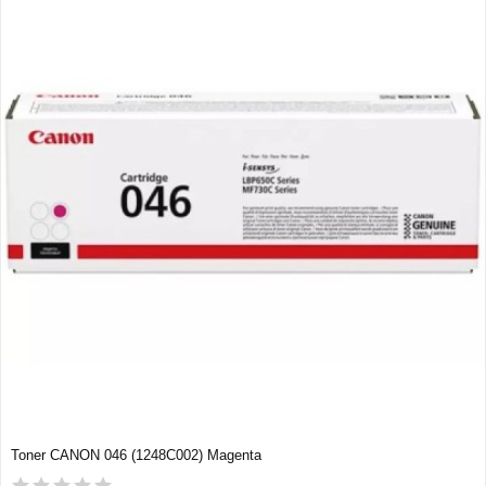
Toner CANON 046 (1248C002) Magenta