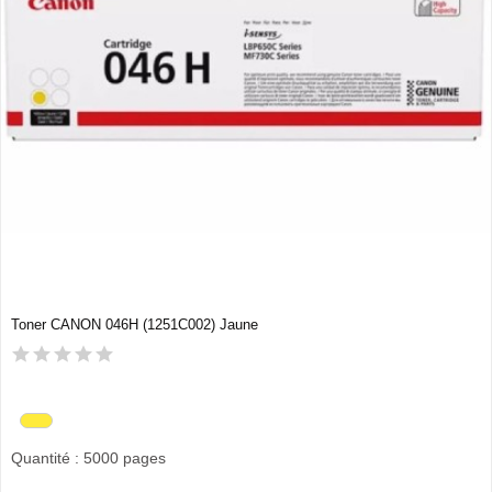
Toner CANON 046H (1251C002) Jaune
Quantité : 5000 pages