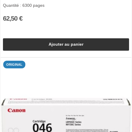
Quantité : 6300 pages
62,50 €
Ajouter au panier
ORIGINAL