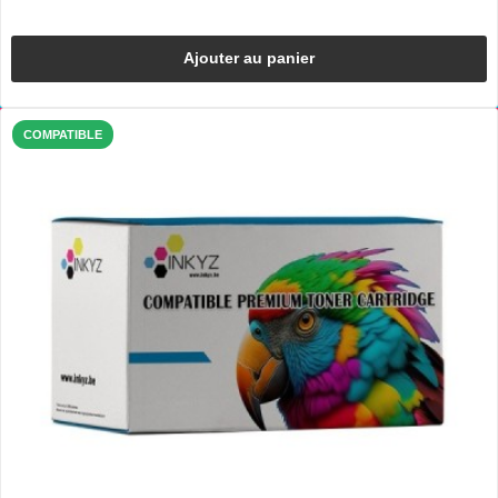
Ajouter au panier
COMPATIBLE