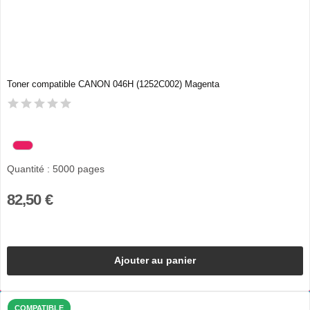
Toner compatible CANON 046H (1252C002) Magenta
Quantité : 5000 pages
82,50 €
Ajouter au panier
COMPATIBLE