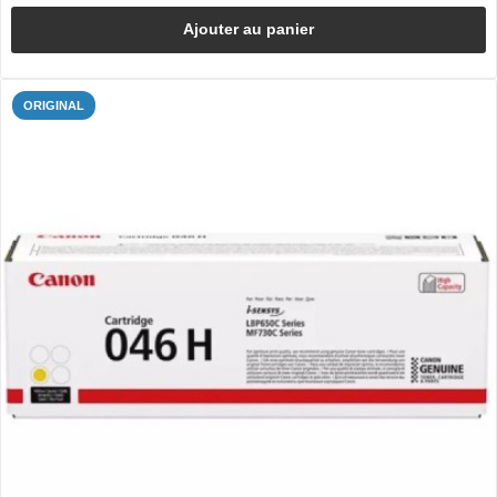
Ajouter au panier
ORIGINAL