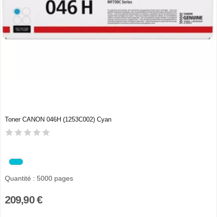
Toner CANON 046H (1253C002) Cyan
Quantité : 5000 pages
209,90 €