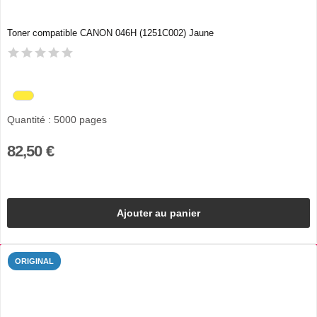
Toner compatible CANON 046H (1251C002) Jaune
Quantité : 5000 pages
82,50 €
Ajouter au panier
ORIGINAL