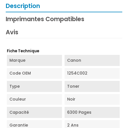
Description
Imprimantes Compatibles
Avis
Fiche Technique
Marque
Canon
Code OEM
1254C002
Type
Toner
Couleur
Noir
Capacité
6300 Pages
Garantie
2 Ans