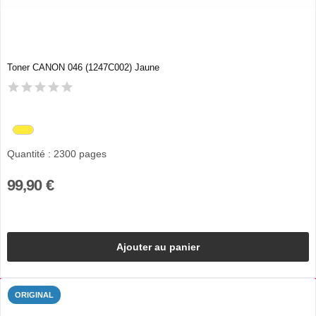
Toner CANON 046 (1247C002) Jaune
Quantité : 2300 pages
99,90 €
Ajouter au panier
ORIGINAL