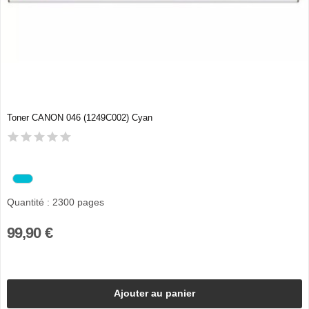
Toner CANON 046 (1249C002) Cyan
Quantité : 2300 pages
99,90 €
Ajouter au panier