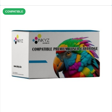
COMPATIBLE