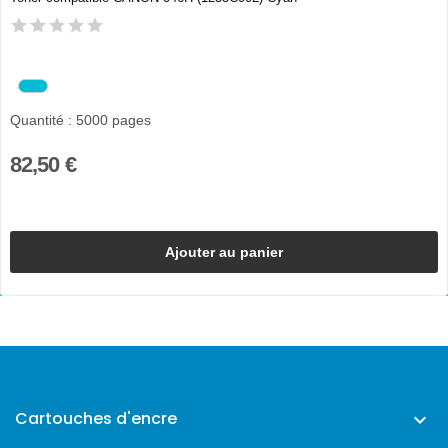
Quantité : 5000 pages
82,50 €
Ajouter au panier
Cartouches d'encre
