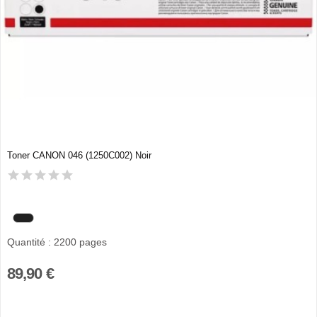
Toner CANON 046 (1250C002) Noir
Quantité : 2200 pages
89,90 €