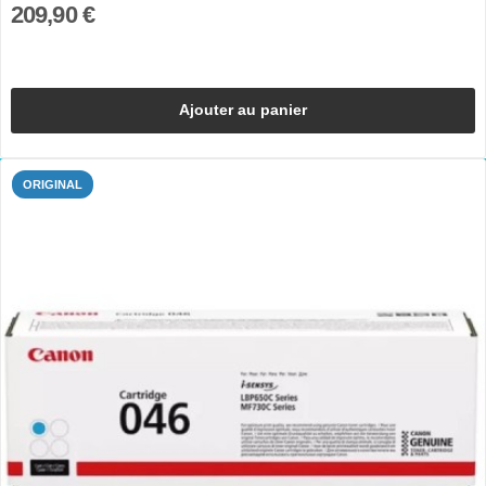
209,90 €
Ajouter au panier
ORIGINAL