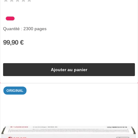
Quantité : 2300 pages
99,90 €
Ajouter au panier
ORIGINAL