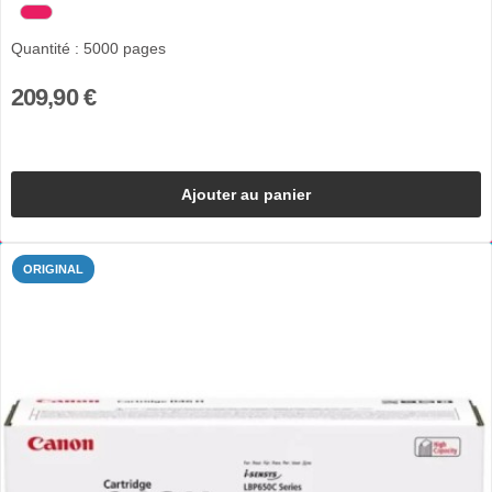
Quantité : 5000 pages
209,90 €
Ajouter au panier
ORIGINAL