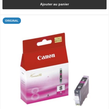
Ajouter au panier
ORIGINAL