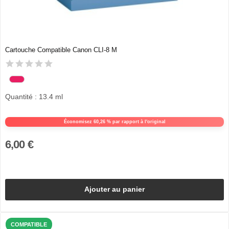
Cartouche Compatible Canon CLI-8 M
Quantité : 13.4 ml
Économisez 60,26 % par rapport à l'original
6,00 €
Ajouter au panier
COMPATIBLE