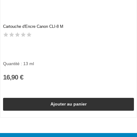
Cartouche d'Encre Canon CLI-8 M
Quantité : 13 ml
16,90 €
Ajouter au panier