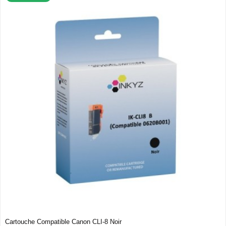
Cartouche Compatible Canon CLI-8 Noir