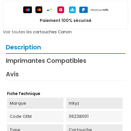
Paiement 100% sécurisé
Voir toutes les
cartouches Canon
Description
Imprimantes Compatibles
Avis
Fiche Technique
Marque
Inkyz
Code OEM
0623B001
Type
Cartouche