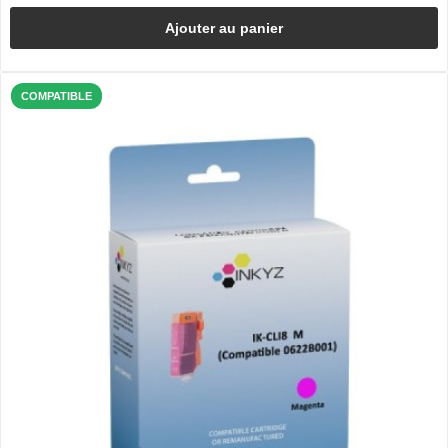
Ajouter au panier
COMPATIBLE