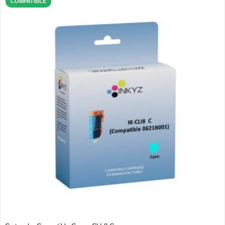
COMPATIBLE