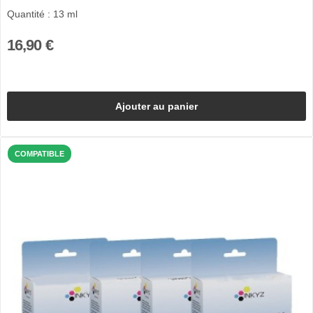
Quantité : 13 ml
16,90 €
Ajouter au panier
COMPATIBLE