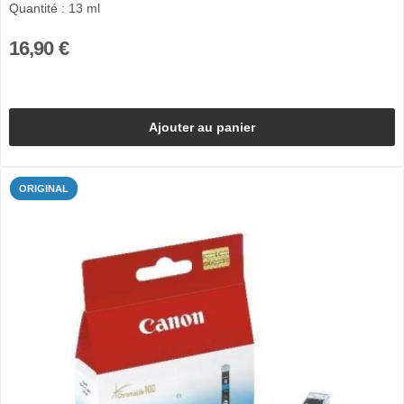
Quantité : 13 ml
16,90 €
Ajouter au panier
ORIGINAL