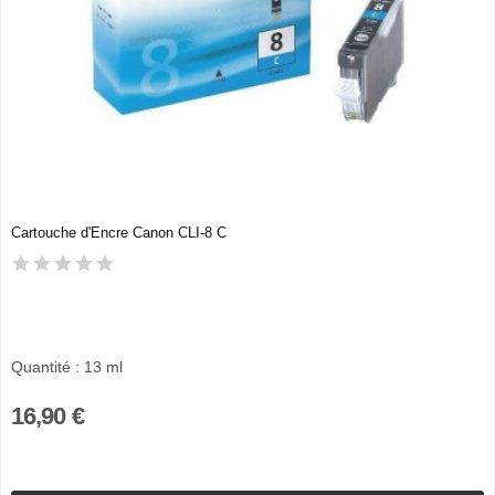
Cartouche d'Encre Canon CLI-8 C
Quantité : 13 ml
16,90 €