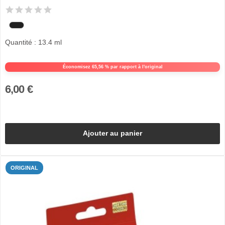
Quantité : 13.4 ml
Économisez 65,56 % par rapport à l'original
6,00 €
Ajouter au panier
ORIGINAL