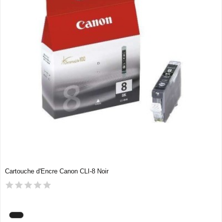
Cartouche d'Encre Canon CLI-8 Noir