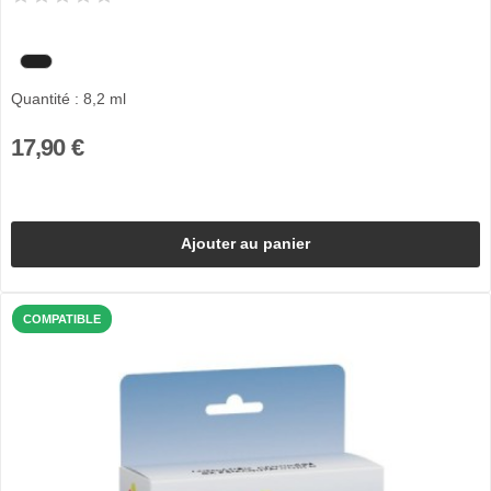
Quantité : 8,2 ml
17,90 €
Ajouter au panier
COMPATIBLE