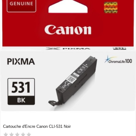
Cartouche d'Encre Canon CLI-531 Noir