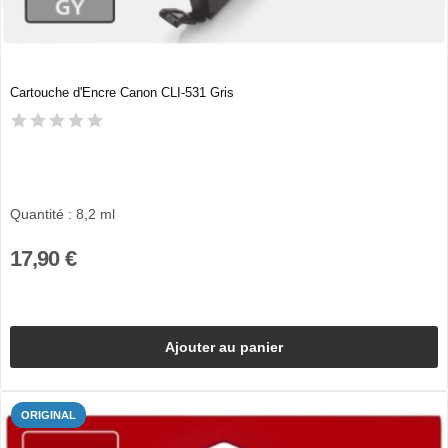
Cartouche d'Encre Canon CLI-531 Gris
Quantité : 8,2 ml
17,90 €
Ajouter au panier
ORIGINAL