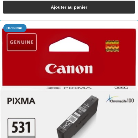
Ajouter au panier
ORIGINAL