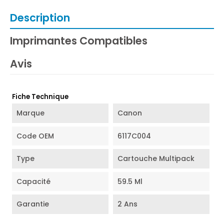
Description
Imprimantes Compatibles
Avis
Fiche Technique
Marque
Canon
Code OEM
6117C004
Type
Cartouche Multipack
Capacité
59.5 Ml
Garantie
2 Ans