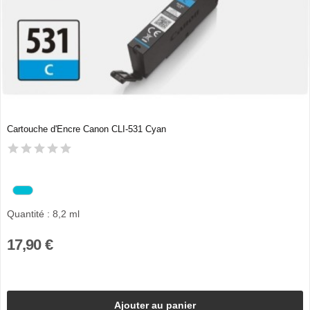
Cartouche d'Encre Canon CLI-531 Cyan
Quantité : 8,2 ml
17,90 €
Ajouter au panier