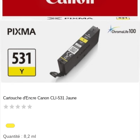
Cartouche d'Encre Canon CLI-531 Jaune
Quantité : 8,2 ml