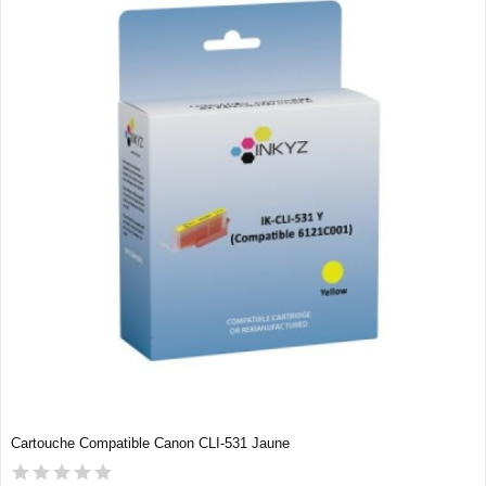
Cartouche Compatible Canon CLI-531 Jaune