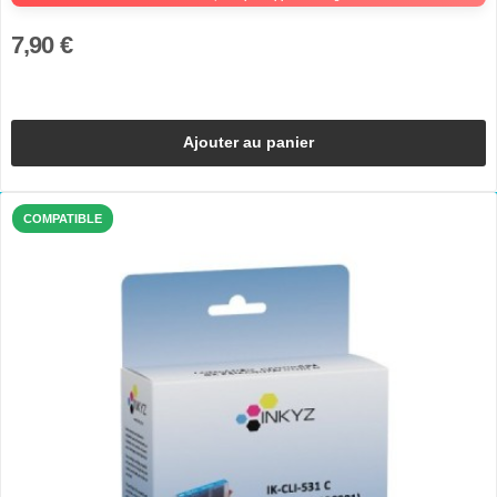
7,90 €
Ajouter au panier
COMPATIBLE