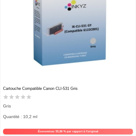
Cartouche Compatible Canon CLI-531 Gris
Gris
Quantité : 10,2 ml
Économisez 55,86 % par rapport à l'original