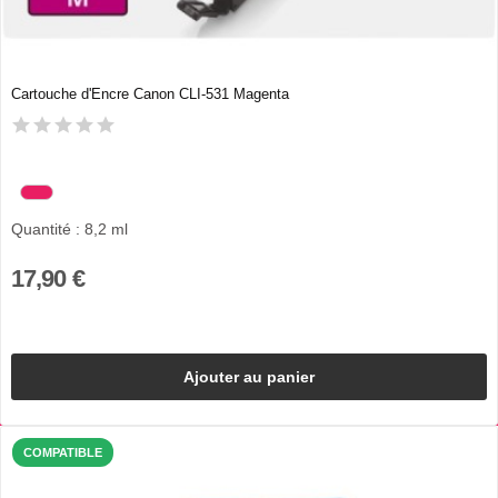
Cartouche d'Encre Canon CLI-531 Magenta
Quantité : 8,2 ml
17,90 €
Ajouter au panier
COMPATIBLE