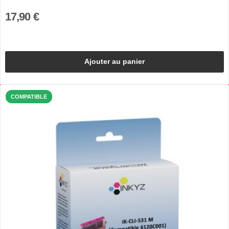
17,90 €
Ajouter au panier
COMPATIBLE