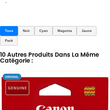
-
Tous
Noir
Cyan
Magenta
Jaune
Pack
10 Autres Produits Dans La Même
Catégorie :
ORIGINAL