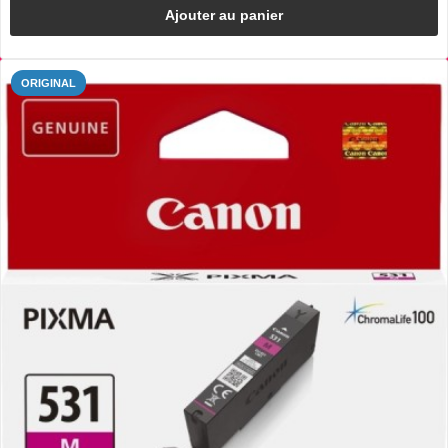
Ajouter au panier
ORIGINAL