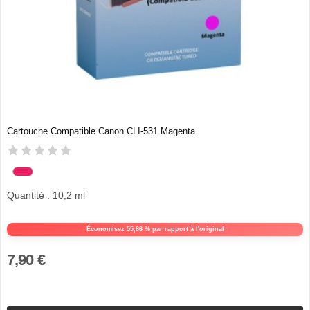
Cartouche Compatible Canon CLI-531 Magenta
Quantité : 10,2 ml
Économisez 55,86 % par rapport à l'original
7,90 €