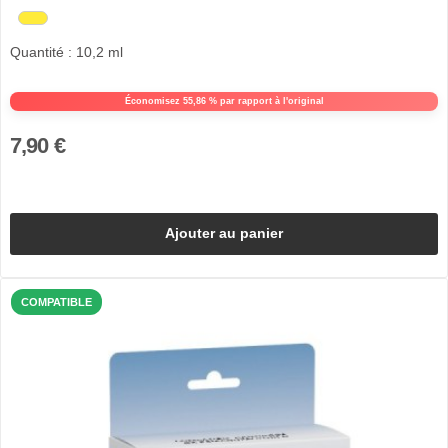
Quantité : 10,2 ml
Économisez 55,86 % par rapport à l'original
7,90 €
Ajouter au panier
COMPATIBLE