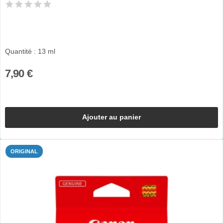
Quantité : 13 ml
7,90 €
Ajouter au panier
ORIGINAL