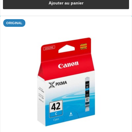
Ajouter au panier
ORIGINAL