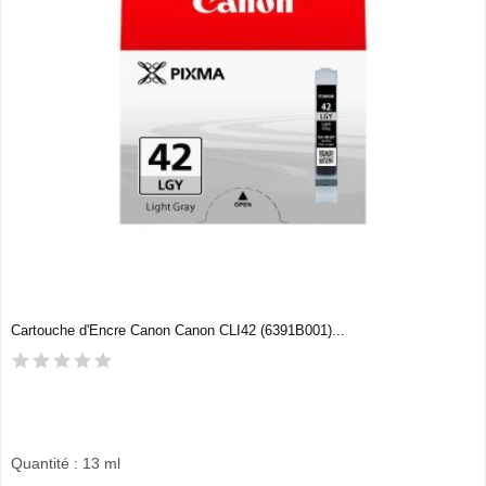
Cartouche d'Encre Canon Canon CLI42 (6391B001)...
Quantité : 13 ml