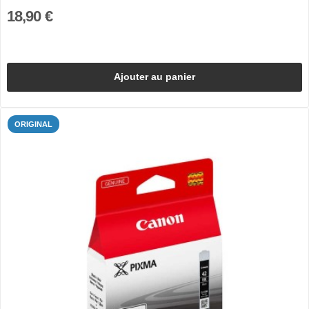
18,90 €
Ajouter au panier
ORIGINAL