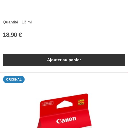
Quantité : 13 ml
18,90 €
Ajouter au panier
ORIGINAL