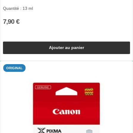
Quantité : 13 ml
7,90 €
Ajouter au panier
ORIGINAL