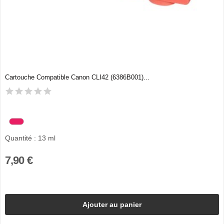
Cartouche Compatible Canon CLI42 (6386B001)...
Quantité : 13 ml
7,90 €
Ajouter au panier