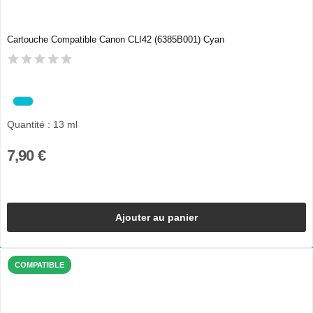
Cartouche Compatible Canon CLI42 (6385B001) Cyan
Quantité : 13 ml
7,90 €
Ajouter au panier
COMPATIBLE