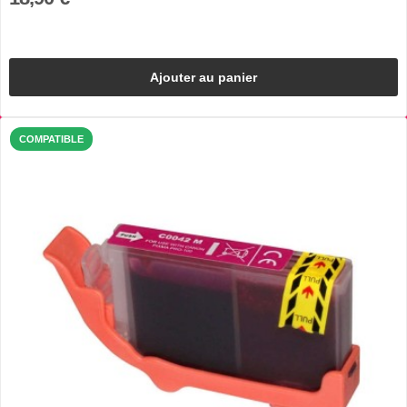
Ajouter au panier
COMPATIBLE