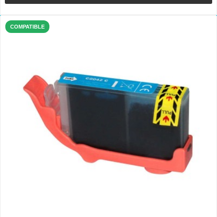
COMPATIBLE