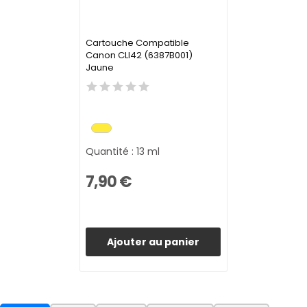
Cartouche Compatible
Canon CLI42 (6387B001)
Jaune
Quantité : 13 ml
7,90 €
Ajouter au panier