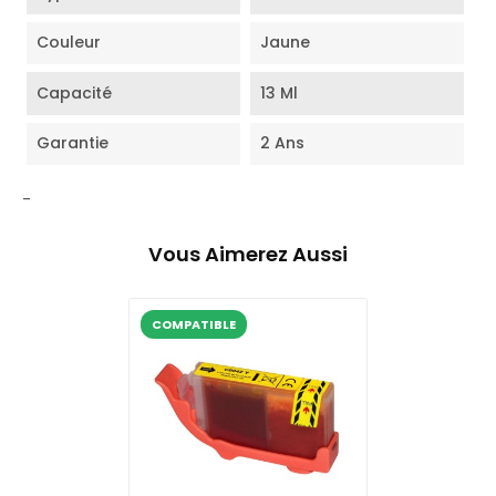
Couleur
Jaune
Capacité
13 Ml
Garantie
2 Ans
-
Vous Aimerez Aussi
COMPATIBLE