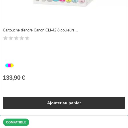
Cartouche d'encre Canon CLI-42 8 couleurs...
133,90 €
Ajouter au panier
COMPATIBLE