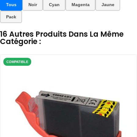
Tous
Noir
Cyan
Magenta
Jaune
Pack
16 Autres Produits Dans La Même
Catégorie :
COMPATIBLE