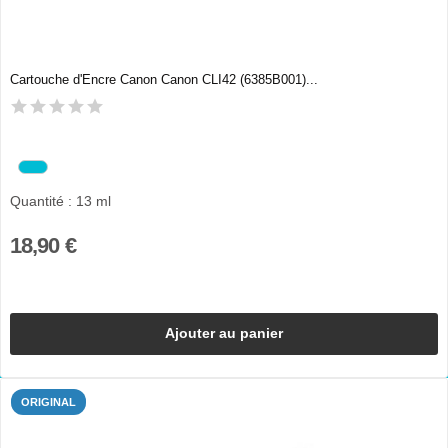
Cartouche d'Encre Canon Canon CLI42 (6385B001)...
Quantité : 13 ml
18,90 €
Ajouter au panier
ORIGINAL