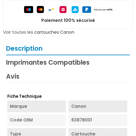
Paiement 100% sécurisé
Voir toutes les
cartouches Canon
Description
Imprimantes Compatibles
Avis
Fiche Technique
Marque
Canon
Code OEM
6387B001
Type
Cartouche