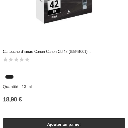
Cartouche d'Encre Canon Canon CLI42 (6384B001)...
Quantité : 13 ml
18,90 €
Ajouter au panier