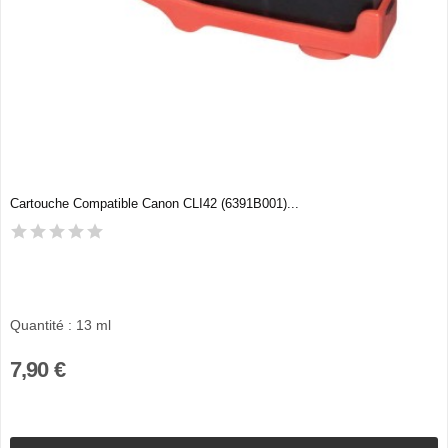
Cartouche Compatible Canon CLI42 (6391B001)...
Quantité : 13 ml
7,90 €