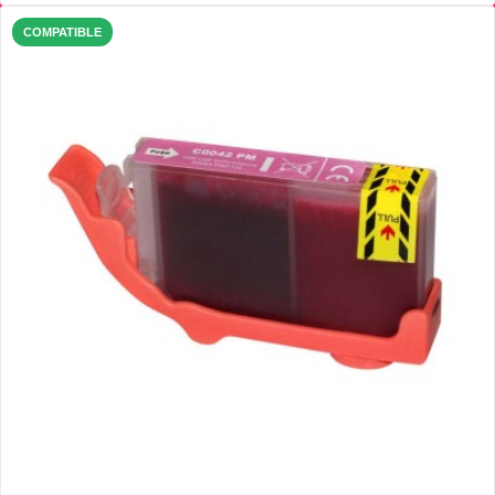
COMPATIBLE