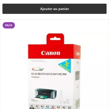
Ajouter au panier
PACK