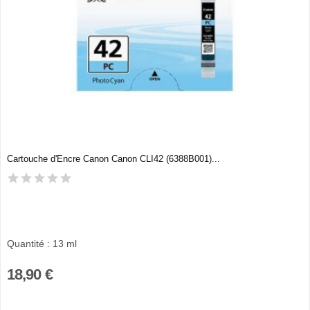
Cartouche d'Encre Canon Canon CLI42 (6388B001)...
Quantité : 13 ml
18,90 €