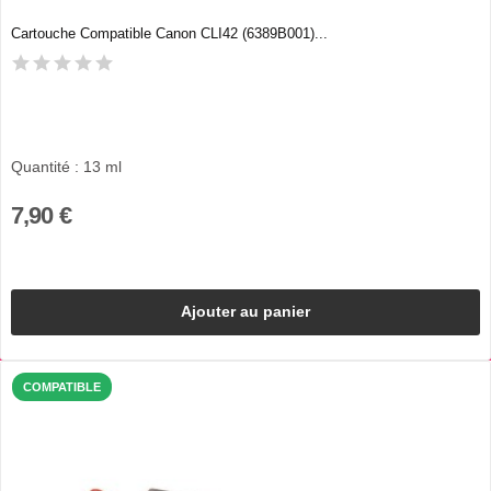
Cartouche Compatible Canon CLI42 (6389B001)...
Quantité : 13 ml
7,90 €
Ajouter au panier
COMPATIBLE