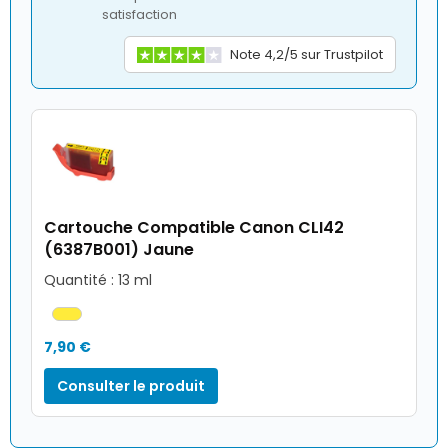
satisfaction
Note 4,2/5 sur Trustpilot
Cartouche Compatible Canon CLI42
(6387B001) Jaune
Quantité : 13 ml
7,90 €
Consulter le produit