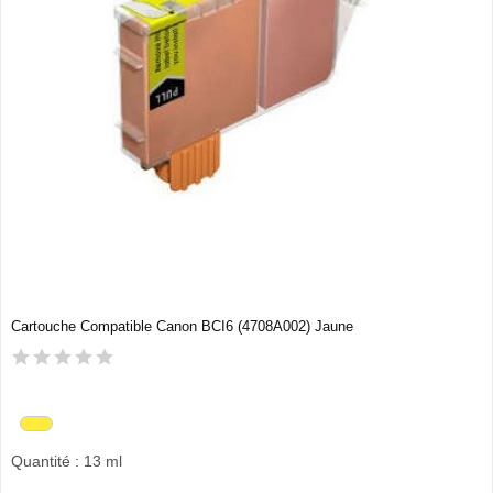
Cartouche Compatible Canon BCI6 (4708A002) Jaune
Quantité : 13 ml