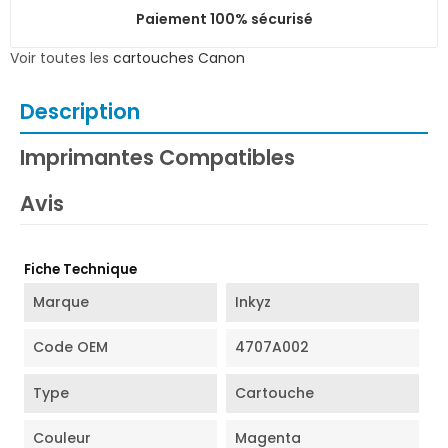
Paiement 100% sécurisé
Voir toutes les
cartouches Canon
Description
Imprimantes Compatibles
Avis
Fiche Technique
Marque
Inkyz
Code OEM
4707A002
Type
Cartouche
Couleur
Magenta