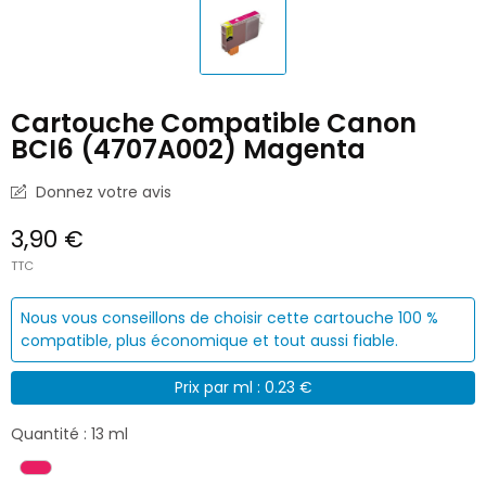
Cartouche Compatible Canon
BCI6 (4707A002) Magenta
Donnez votre avis
3,90 €
TTC
Nous vous conseillons de choisir cette cartouche 100 %
compatible, plus économique et tout aussi fiable.
Prix par ml : 0.23 €
Quantité : 13 ml