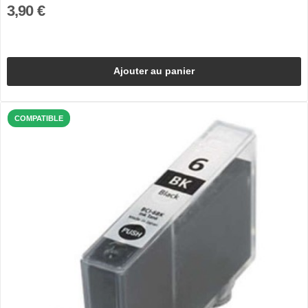
3,90 €
Ajouter au panier
COMPATIBLE