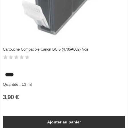
Cartouche Compatible Canon BCI6 (4705A002) Noir
Quantité : 13 ml
3,90 €
Ajouter au panier