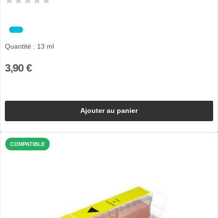
Quantité : 13 ml
3,90 €
Ajouter au panier
COMPATIBLE