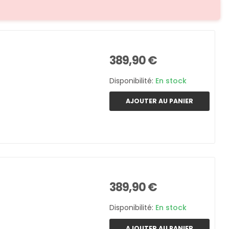
389,90 €
Disponibilité:
En stock
AJOUTER AU PANIER
389,90 €
Disponibilité:
En stock
AJOUTER AU PANIER