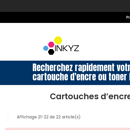
P
Recherchez rapidement vot
cartouche d'encre ou toner 
Cartouches d’encr
Affichage 21-22 de 22 article(s)