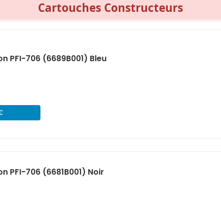
Cartouches Constructeurs
n PFI-706 (6689B001) Bleu
 €
n PFI-706 (6681B001) Noir