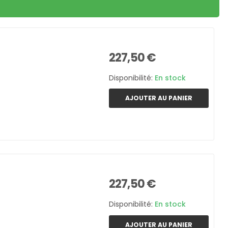
227,50 €
Disponibilité:
En stock
AJOUTER AU PANIER
227,50 €
Disponibilité:
En stock
AJOUTER AU PANIER