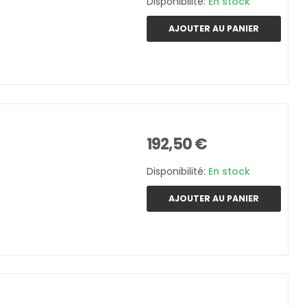
Disponibilité:
En stock
AJOUTER AU PANIER
192,50 €
Disponibilité:
En stock
AJOUTER AU PANIER