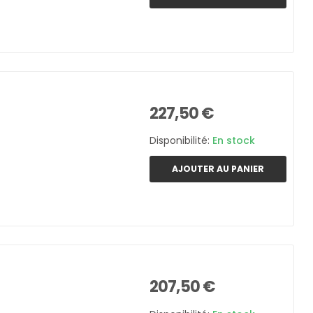
227,50 €
Disponibilité:
En stock
AJOUTER AU PANIER
207,50 €