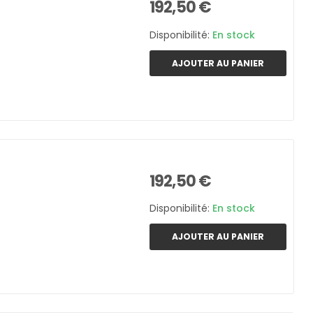
192,50 €
Disponibilité:
En stock
AJOUTER AU PANIER
192,50 €
Disponibilité:
En stock
AJOUTER AU PANIER