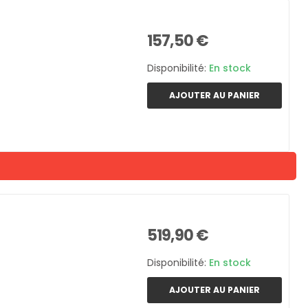
157,50 €
Disponibilité:
En stock
AJOUTER AU PANIER
519,90 €
Disponibilité:
En stock
AJOUTER AU PANIER