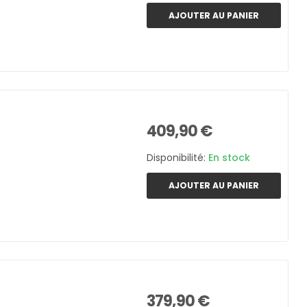
AJOUTER AU PANIER
409,90 €
Disponibilité:
En stock
AJOUTER AU PANIER
379,90 €