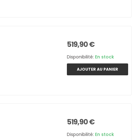
519,90 €
Disponibilité:
En stock
AJOUTER AU PANIER
519,90 €
Disponibilité:
En stock