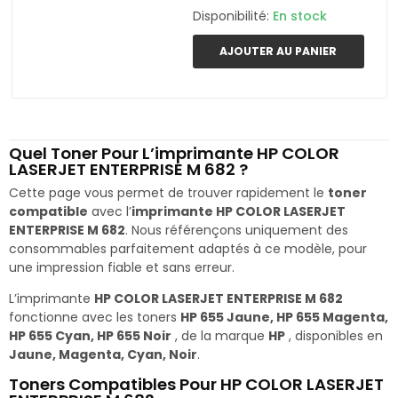
Disponibilité:
En stock
AJOUTER AU PANIER
Quel Toner Pour L’imprimante HP COLOR
LASERJET ENTERPRISE M 682 ?
Cette page vous permet de trouver rapidement le
toner
compatible
avec l’
imprimante HP COLOR LASERJET
ENTERPRISE M 682
. Nous référençons uniquement des
consommables parfaitement adaptés à ce modèle, pour
une impression fiable et sans erreur.
L’imprimante
HP COLOR LASERJET ENTERPRISE M 682
fonctionne avec les toners
HP 655 Jaune, HP 655 Magenta,
HP 655 Cyan, HP 655 Noir
, de la marque
HP
, disponibles en
Jaune, Magenta, Cyan, Noir
.
Toners Compatibles Pour HP COLOR LASERJET