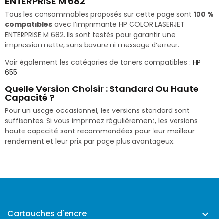
ENTERPRISE M 682
Tous les consommables proposés sur cette page sont
100 %
compatibles
avec l’imprimante HP COLOR LASERJET
ENTERPRISE M 682. Ils sont testés pour garantir une
impression nette, sans bavure ni message d’erreur.
Voir également les catégories de toners compatibles :
HP
655
Quelle Version Choisir : Standard Ou Haute
Capacité ?
Pour un usage occasionnel, les versions standard sont
suffisantes. Si vous imprimez régulièrement, les versions
haute capacité sont recommandées pour leur meilleur
rendement et leur prix par page plus avantageux.
Cartouches d'encre
