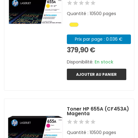
Quantité : 10500 pages
Prix par page : 0.036 €
379,90 €
Disponibilité:
En stock
AJOUTER AU PANIER
Toner HP 655A (CF453A)
Magenta
Quantité : 10500 pages