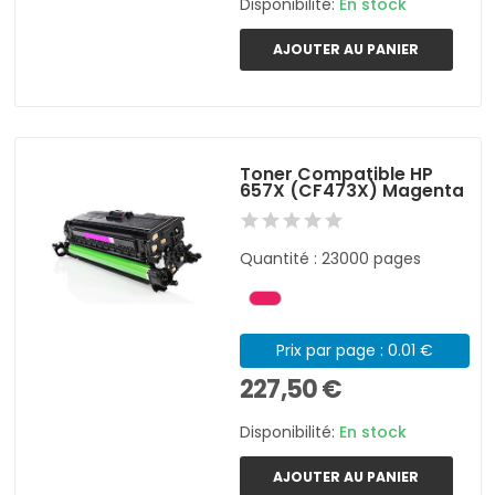
Disponibilité:
En stock
AJOUTER AU PANIER
Toner Compatible HP
657X (CF473X) Magenta
Quantité : 23000 pages
Prix par page : 0.01 €
227,50 €
Disponibilité:
En stock
AJOUTER AU PANIER