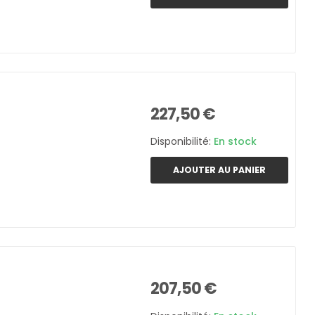
227,50 €
Disponibilité:
En stock
AJOUTER AU PANIER
207,50 €