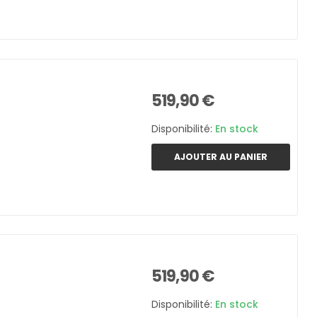
519,90 €
Disponibilité:
En stock
AJOUTER AU PANIER
519,90 €
Disponibilité:
En stock