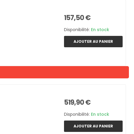
157,50 €
Disponibilité:
En stock
AJOUTER AU PANIER
519,90 €
Disponibilité:
En stock
AJOUTER AU PANIER