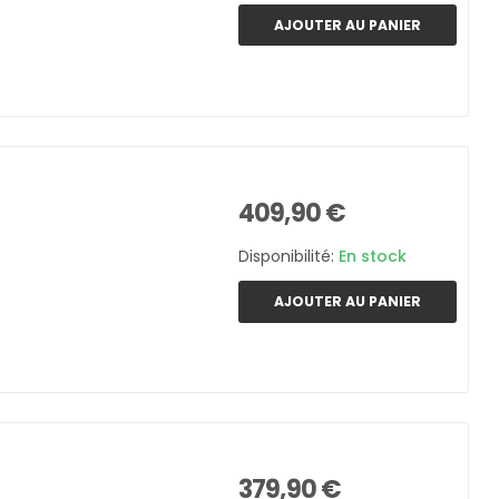
AJOUTER AU PANIER
409,90 €
Disponibilité:
En stock
AJOUTER AU PANIER
379,90 €