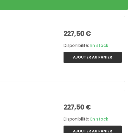
227,50 €
Disponibilité:
En stock
AJOUTER AU PANIER
227,50 €
Disponibilité:
En stock
AJOUTER AU PANIER