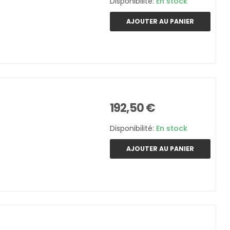
Disponibilité:
En stock
AJOUTER AU PANIER
192,50 €
Disponibilité:
En stock
AJOUTER AU PANIER