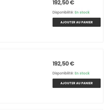
192,50 €
Disponibilité:
En stock
AJOUTER AU PANIER
192,50 €
Disponibilité:
En stock
AJOUTER AU PANIER